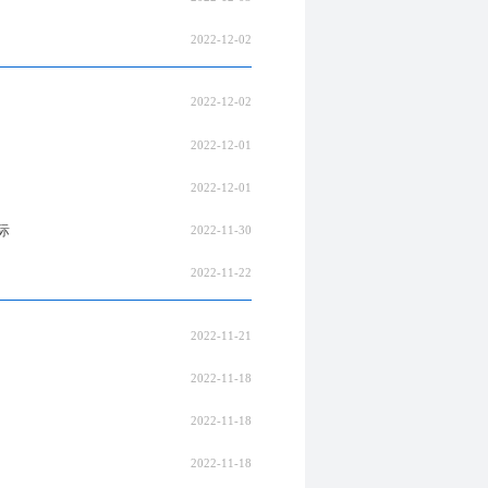
2022-12-02
2022-12-02
2022-12-01
2022-12-01
际
2022-11-30
2022-11-22
2022-11-21
2022-11-18
2022-11-18
2022-11-18