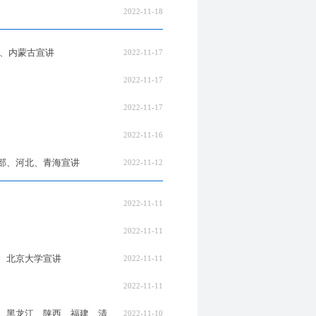
2022-11-18
、内蒙古宣讲
2022-11-17
2022-11-17
2022-11-17
2022-11-16
部、河北、青海宣讲
2022-11-12
2022-11-11
2022-11-11
、北京大学宣讲
2022-11-11
2022-11-11
、黑龙江、陕西、福建、清
2022-11-10