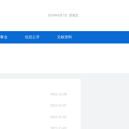
2026年8月7日
星期五
事业
信息公开
文献资料
2022-12-28
2022-12-07
2022-12-05
2022-12-03