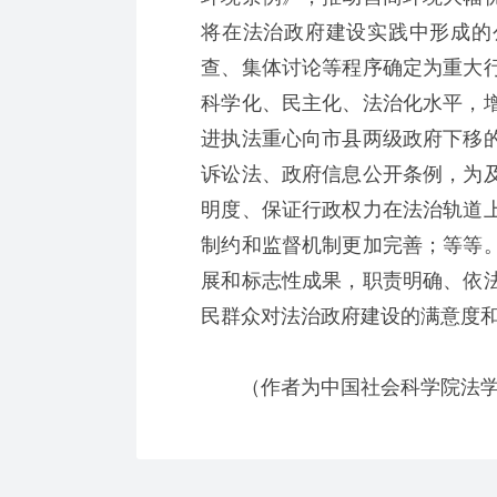
将在法治政府建设实践中形成的
查、集体讨论等程序确定为重大
科学化、民主化、法治化水平，
进执法重心向市县两级政府下移
诉讼法、政府信息公开条例，为
明度、保证行政权力在法治轨道
制约和监督机制更加完善；等等
展和标志性成果，职责明确、依
民群众对法治政府建设的满意度
（作者为中国社会科学院法学