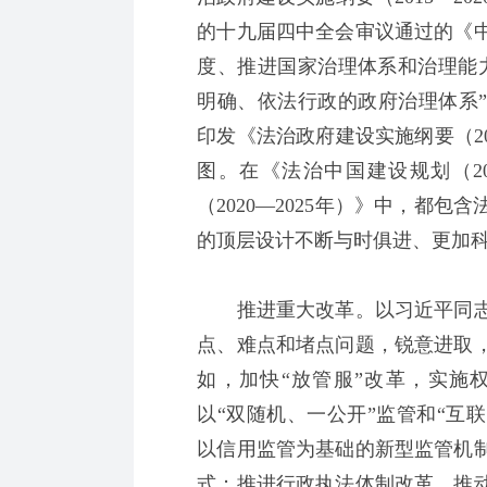
的十九届四中全会审议通过的《
度、推进国家治理体系和治理能
明确、依法行政的政府治理体系”
印发《法治政府建设实施纲要（20
图。在《法治中国建设规划（20
（2020—2025年）》中，都
的顶层设计不断与时俱进、更加
推进重大改革。以习近平同志
点、难点和堵点问题，锐意进取
如，加快“放管服”改革，实施
以“双随机、一公开”监管和“互
以信用监管为基础的新型监管机
式；推进行政执法体制改革，推