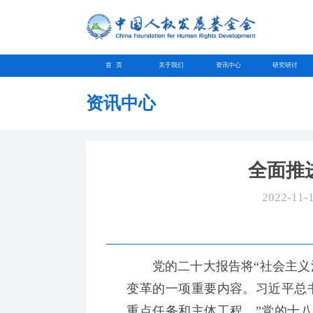
首 页
关于我们
资讯中心
研究研讨
资讯中心
全面推
2022-11-
党的二十大报告将“社会主义法
变革的一项重要内容。习近平总
重点任务和主体工程。”党的十