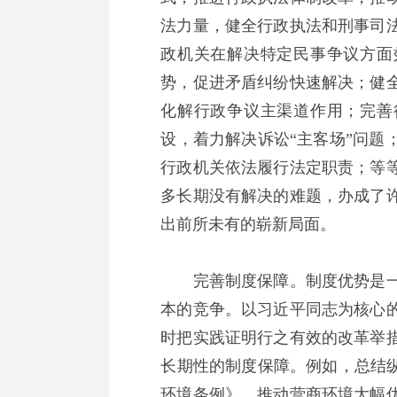
法力量，健全行政执法和刑事司
政机关在解决特定民事争议方面
势，促进矛盾纠纷快速解决；健
化解行政争议主渠道作用；完善
设，着力解决诉讼“主客场”问题
行政机关依法履行法定职责；等
多长期没有解决的难题，办成了
出前所未有的崭新局面。
完善制度保障。制度优势是一
本的竞争。以习近平同志为核心
时把实践证明行之有效的改革举
长期性的制度保障。例如，总结纵
环境条例》，推动营商环境大幅