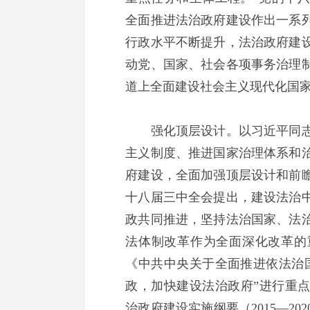
全面推进法治政府建设作出一系
行政水平不断提升，法治政府建
动党、国家、社会各项事务治理
道上全面建设社会主义现代化国
强化顶层设计。以习近平同志
主义制度、推进国家治理体系和
府建设，全面加强顶层设计和前
十八届三中全会提出，建设法治
政共同推进，坚持法治国家、法
法体制改革作为全面深化改革的
《中共中央关于全面推进依法治
政，加快建设法治政府”进行重点
治政府建设实施纲要（2015—2