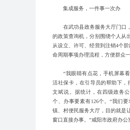
集成服务，一件事一次办
在武功县政务服务大厅门口，两
的政策查询机，分别围绕个人从出
从设立、许可、经营到注销4个阶
命周期事项办理流程，方便群众
“我眼睛有点花，手机屏幕看
活社保卡，在引导员的帮助下，
文斌说。据统计，在四级政务公开
个、办事要素有126个。“我们
镇、村便民服务大厅，目的就是
窗口直接办事。”咸阳市政府办公