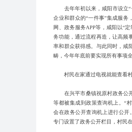
去年年初以来，咸阳市设立“一
企业和群众的“一件事”集成服务
网、政务服务APP等，咸阳以“
务功能，通过流程再造，让高频
率和群众获得感。与此同时，咸
畴，今年年底前要实现所有事项
村民在家通过电视就能查看村
在兴平市桑镇祝原村政务公开专
等都被集成到政策查询机上。“
会在政务公开查询机上进行公开
专门设置了政务公开栏目，村民