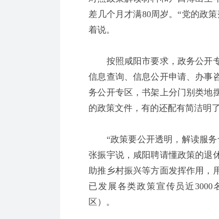
差几个月才满80周岁。“党的政
着说。
按照咸阳市要求，政务公开专
信息查询、信息公开申请、办事
务公开专区，书架上分门别类地
的政策文件，有的还配有简洁明
“政策要公开透明，解读服务也
张振宇说，咸阳聘请懂政策的退
助推乡村振兴等方面发挥作用，
已发展各类政策宣传员近3000
区）。