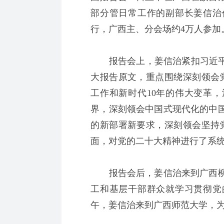
部分管日常工作的副部长姜信治
行，广西主、分会场约4万人参加
报告会上，姜信治紧扣习近平总
大报告原文，重点围绕深刻领会
工作和新时代10年的伟大变革
界，深刻领会中国式现代化的中
的新部署新要求，深刻领会坚持
面，对党的二十大精神进行了系
报告会后，姜信治来到广西柳
工和基层干部群众就学习贯彻党
午，姜信治来到广西师范大学，