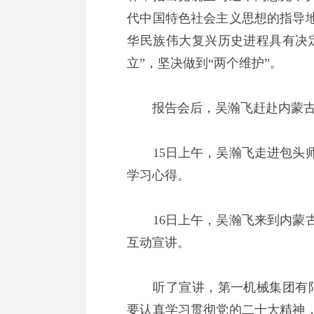
代中国特色社会主义思想的指导
华民族伟大复兴历史进程具有决
立”，坚决做到“两个维护”。
报告会后，吴瀚飞赶赴内蒙古
15日上午，吴瀚飞走进包头师
学习心得。
16日上午，吴瀚飞来到内蒙古
互动宣讲。
听了宣讲，第一机械集团有限
要认真学习贯彻党的二十大精神