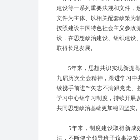
建设等一系列重要法规和文件，
文件为主体、以相关配套政策为
按照建设中国特色社会主义参政
设，在思想政治建设、组织建设
取得长足发展。
5年来，思想共识实现新提高
九届历次全会精神，跟进学习中
续携手前进”“矢志不渝跟党走、
学习中心组学习制度，持续开展
共同思想政治基础更加稳固坚实
5年来，制度建设取得新成效
法，不断健全领导班子议事决策