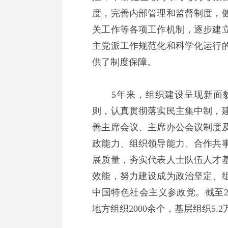
度，完善内部管理和监督制度，
关工作等各项工作机制，逐步建
主党派工作规范化和科学化运行
供了制度保障。
5年来，组织建设呈现新面貌
则，认真贯彻落实民主集中制，
善主席会议、主席办公会议制度
政能力、组织领导能力、合作共
展质量，夯实代表人士队伍人才
效能，努力建设成为政治坚定、
中国特色社会主义参政党。截至2
地方组织2000余个，基层组织5.