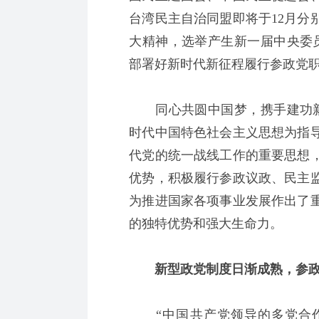
台湾民主自治同盟即将于12月分
大精神，选举产生新一届中央委
部署好新时代新征程履行参政党
同心共圆中国梦，携手建功新
时代中国特色社会主义思想为指
代党的统一战线工作的重要思想
优势，积极履行参政议政、民主
为推进国家各项事业发展作出了
的独特优势和强大生命力。
新型政党制度日渐成熟，参政
“中国共产党领导的多党合作