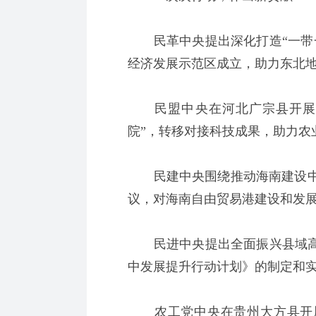
民革中央提出深化打造“一带一
经济发展示范区成立，助力东北地
民盟中央在河北广宗县开展科
院”，转移对接科技成果，助力农
民建中央围绕推动海南建设中
议，对海南自由贸易港建设和发
民进中央提出全面振兴县域高中
中发展提升行动计划》的制定和
农工党中央在贵州大方县开展