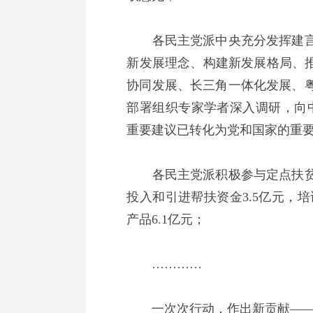
各民主党派中央充分发挥建言
新发展理念、构建新发展格局、推
协同发展、长三角一体化发展、
部署组织专家学者深入调研，向中
重要建议已转化为党和国家的重
各民主党派积极参与定点扶贫县
投入和引进帮扶资金3.5亿元，
产品6.1亿元；
…………
一次次行动，作出新贡献—