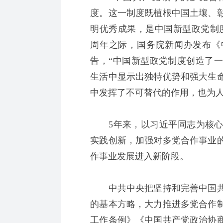
度。这一制度既植根中国土壤、
明优秀成果，是中国新型政党制度。
周年之际，国务院新闻办发布《
告，“中国新型政党制度创造了
生活中显示出独特优势和强大生
中发挥了不可替代的作用，也为人
5年来，以习近平同志为核心
实践创新，加强对多党合作事业
作事业发展进入新阶段。
中共中央把坚持和完善中国共
的基本方略，大力推进多党合作
工作条例》《中国共产党政治协