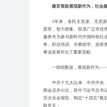
建言资政展现新作为，社会服
5年来，各民主党派、无党派
荟萃、智力密集、联系广泛等优
服务作为参与新时代中国特色社
务、职业培训、兴教助学、捐资
事业发展作出了重要贡献。
一组组数据，展现新作为—
中共十九大以来，中共中央、
商会议共92次，其中习近平总书
历次全会报告、制定“十四五”规
取意见；