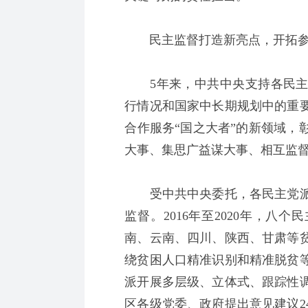
民主监督打造新亮点，开拓参
5年来，中共中央支持各民主
行情况和国家中长期规划中的重
合作服务“国之大者”的新领域，
大事、集思广益谋大事、相互监
受中共中央委托，各民主党派
监督。2016年至2020年，
南、云南、四川、陕西、甘肃等
绕贫困人口精准识别和精准脱贫
派开展多层级、立体式、跟踪性
区各级党委、政府提出意见建议2