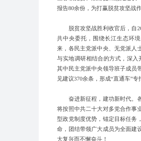
报告80余份，为打赢脱贫攻坚战
脱贫攻坚战胜利收官后，自20
共中央委托，围绕长江生态环境
来，各民主党派中央、无党派人
与实地调研相结合的方式，深入开
其中民主党派中央领导班子成员带
见建议370余条，形成“直通车”专
奋进新征程，建功新时代。各
将按照中共二十大对多党合作事
型政党制度优势，锚定目标任务
命，团结带领广大成员为全面建
大复兴而不懈奋斗！