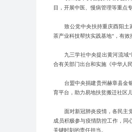
目，开展中医、慢病管理等重点
致公党中央扶持重庆酉阳土家
茶产业科技帮扶实践基地”，有效
九三学社中央提出黄河流域“以
合有关部门出台和实施《中华人
台盟中央捐建贵州赫章县金银
育平台，助力易地扶贫搬迁社区
面对新冠肺炎疫情，各民主党
成员积极参与疫情防控工作，同心
关键时刻的责任担当。