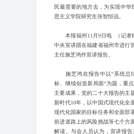
民最需要的地方去，为实现中华
思主义学院研究生张智恒说。
本报福州11月9日电 （记者
中央宣讲团在福建省福州市进行
主任施芝鸿作宣讲报告。
施芝鸿在报告中以“系统总结
标、继续创造新局面”为题，重
主要成果，党的二十大报告的主
新时代10年，以中国式现代化全
现代化国家的目标任务和全面部
前进道路上的风险挑战等七个方
解读。与会人员认为，宣讲报告