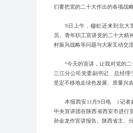
们要把党的二十大作出的各项战
9日上午，穆虹还来到北大荒
员、青年职工宣讲党的二十大精
村振兴战略等问题与大家互动交
“今天的宣讲，让我对党的二十
三江分公司党委副书记、总经理
坚定不移地走绿色发展、质量兴农
本报西安11月9日电 （记者
中央宣讲团在陕西省西安市进行
孙金龙作宣讲报告。陕西省主、分