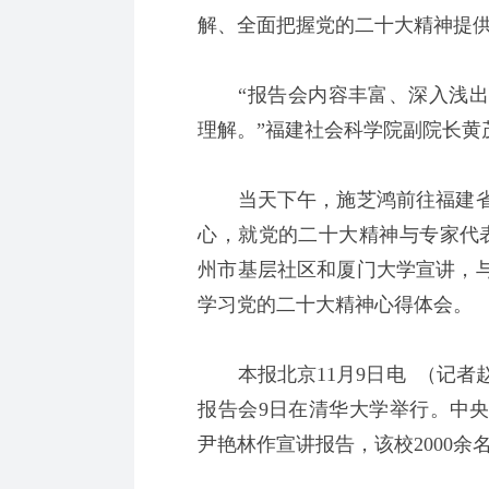
解、全面把握党的二十大精神提
“报告会内容丰富、深入浅出
理解。”福建社会科学院副院长黄
当天下午，施芝鸿前往福建省
心，就党的二十大精神与专家代
州市基层社区和厦门大学宣讲，
学习党的二十大精神心得体会。
本报北京11月9日电 （记者
报告会9日在清华大学举行。中
尹艳林作宣讲报告，该校2000