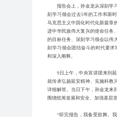
报告会上，孙金龙从深刻学习
刻学习领会过去5年的工作和新时
马克思主义中国化时代化新篇章
进中华民族伟大复兴的使命任务
的目标任务、深刻学习领会以伟
刻学习领会团结奋斗的时代要求
和深入阐释。
9日上午，中央宣讲团来到延
就传承弘扬延安精神、实施科教
详细解答。当日下午，孙金龙来
围绕统筹发展和安全、加强基层
“听完报告，我备受鼓舞。我