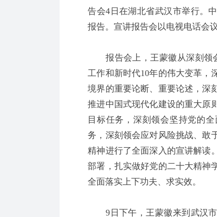
告会4日在湖北省武汉市举行。
报告。宣讲报告会以电视电话会议
报告会上，王蒙徽从深刻领会
工作和新时代10年的伟大变革，
境界的重要论断、重要论述，深
推进中国式现代化建设的重大原
目标任务，深刻领会坚持党的全
务，深刻领会应对风险挑战、敢
精神进行了全面深入的宣讲解读
部署，扎实做好党的二十大精神
全面落实上下功夫、求实效。
9日下午，王蒙徽来到武汉市