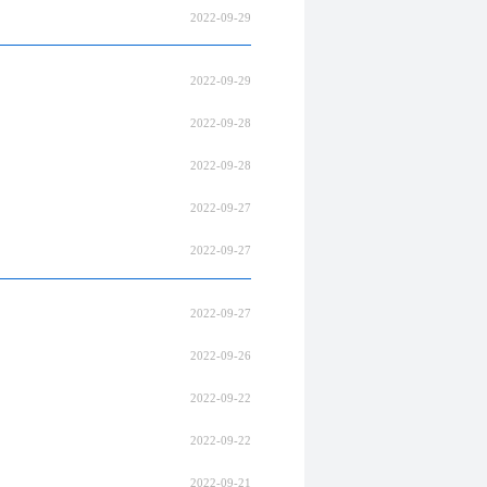
2022-09-29
2022-09-29
2022-09-28
2022-09-28
2022-09-27
2022-09-27
2022-09-27
2022-09-26
2022-09-22
2022-09-22
2022-09-21