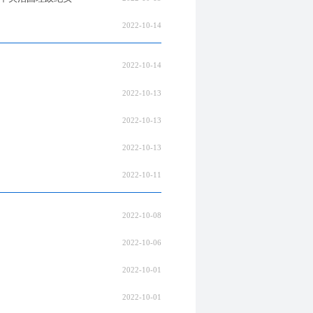
2022-10-14
2022-10-14
2022-10-13
2022-10-13
2022-10-13
2022-10-11
2022-10-08
2022-10-06
2022-10-01
2022-10-01