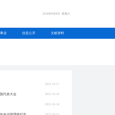
2026年8月8日
星期六
事业
信息公开
文献资料
2022-10-17
国代表大会
2022-10-16
2022-10-16
党中央治国理政纪实
2022-10-15