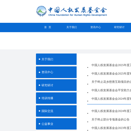
首 页
关于我们
资讯中心
研究研讨
关于我们
中国人权发展基金会2025年度
资讯中心
中国人权发展基金会2025年度
关于终止花乡慈善互助项目的
研究研讨
中国人权发展基金会平安助力乡
培训传播
中国人权发展基金会2024年度
国际交流
中国人权发展基金会2024年度
关于终止部分专项基金的公告
公益事业
中国人权发展基金会2023年度