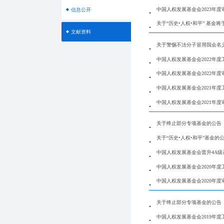
中国人权发展基金会2023年度
信息公开
关于“历史•人权•和平” 基金将
文献资料
关于警惕不法分子冒用我会名
中国人权发展基金会2022年度
中国人权发展基金会2022年度
中国人权发展基金会2021年度
中国人权发展基金会2021年度
关于终止部分专项基金的公告
关于“历史•人权•和平”基金的
中国人权发展基金会晋升4A级
中国人权发展基金会2020年度
中国人权发展基金会2020年度
关于终止部分专项基金的公告
中国人权发展基金会2019年度