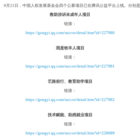
月21日，中国人权发展基金会四个公募项目已在腾讯公益平台上线。分别
救助涉诉未成年人项目
链接：
https://gongyi.qq.com/succor/detail.htm?id=227980
我是牧羊人项目
链接：
https://gongyi.qq.com/succor/detail.htm?id=227981
艺路前行、教育助学项目
链接：
https://gongyi.qq.com/succor/detail.htm?id=227982
技术赋能、助残就业项目
链接：
https://gongyi.qq.com/succor/detail.htm?id=228089