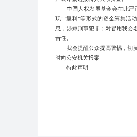
中国人权发展基金会在此严正
现”“返利”等形式的资金筹集活
息，涉嫌刑事犯罪；对冒用我会
责任。
我会提醒公众提高警惕，切莫
时向公安机关报案。
特此声明。