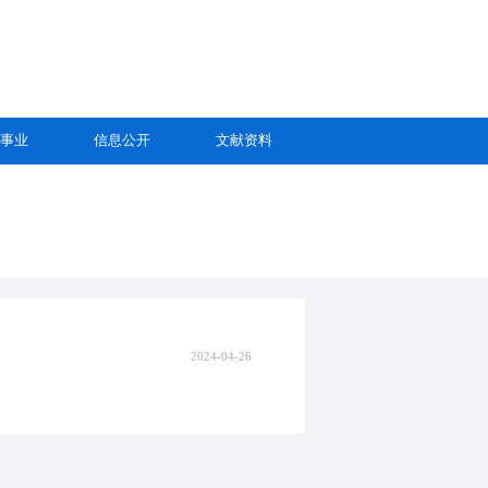
事业
信息公开
文献资料
2024-04-26