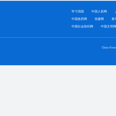
学习强国
中国人权网
中国政府网
党建网
新
中国社会组织网
中国文明
China Foun