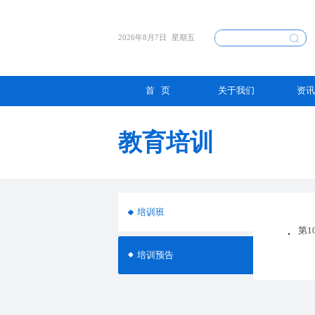
2026年8月7日
星期五
首 页
关于我们
资讯
教育培训
培训班
第1
培训预告