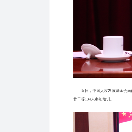
近日，中国人权发展基金会面向新
骨干等134人参加培训。