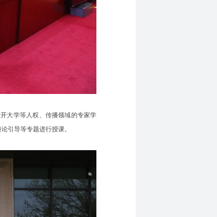
开大学等人权、传播领域的专家学
舆论引导等专题进行授课。