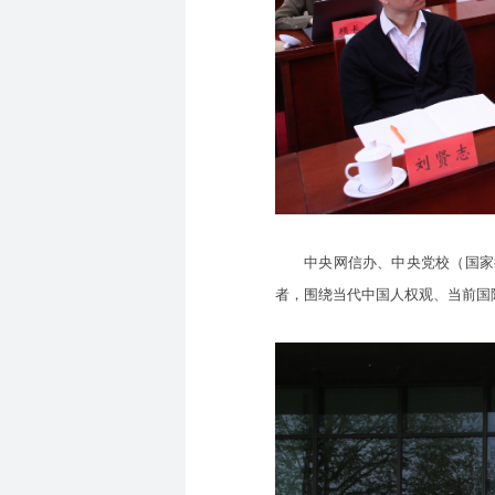
中央网信办、中央党校（国家行
者，围绕当代中国人权观、当前国