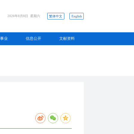
2026年8月8日
星期六
繁体中文
English
事业
信息公开
文献资料