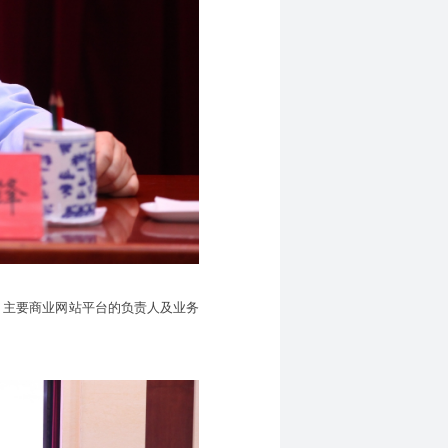
、主要商业网站平台的负责人及业务