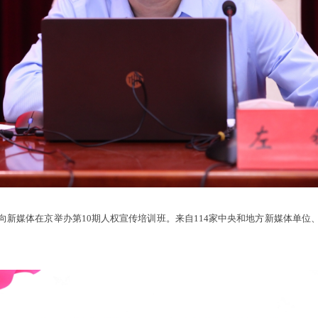
媒体在京举办第10期人权宣传培训班。来自114家中央和地方新媒体单位