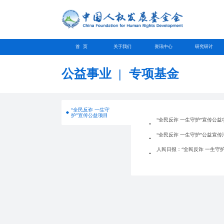
首 页
关于我们
资讯中心
研究研讨
公益事业
|
专项基金
“全民反诈 一生守
护”宣传公益项目
“全民反诈 一生守护”宣传公
“全民反诈 一生守护”公益宣
人民日报：“全民反诈 一生守