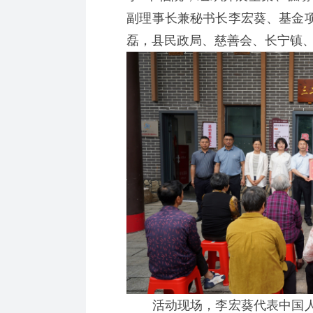
副理事长兼秘书长李宏葵、基金
磊，县民政局、慈善会、长宁镇
活动现场，李宏葵代表中国人