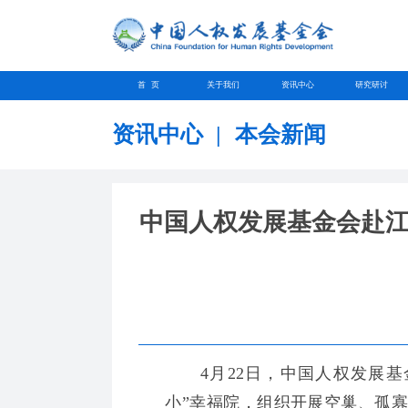
首 页
关于我们
资讯中心
研究研讨
资讯中心
|
本会新闻
中国人权发展基金会赴
4月22日，中国人权发展基
小”幸福院，组织开展空巢、孤