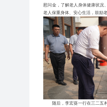
慰问金，了解老人身体健康状况
老人保重身体、安心生活，鼓励
随后，李宏葵一行在三二五村