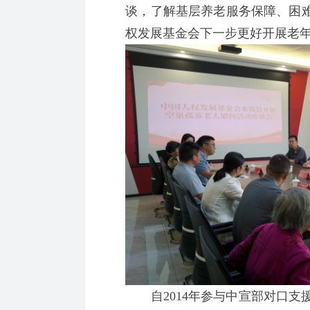
谈，了解基层养老服务保障、困
权发展基金会下一步更好开展老
自2014年参与中宣部对口支