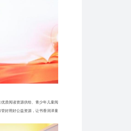
优质阅读资源供给、青少年儿童阅
将管好用好公益资源，让书香润泽童