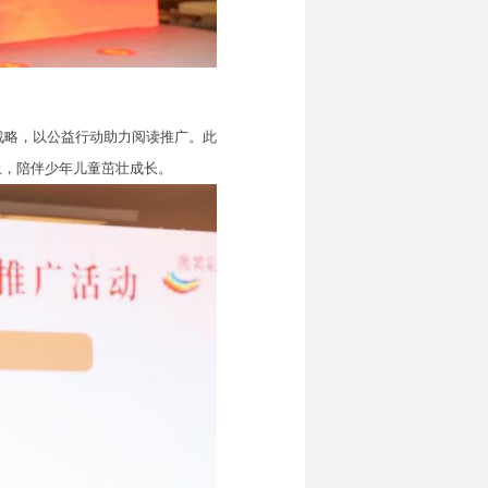
略，以公益行动助力阅读推广。此
土，陪伴少年儿童茁壮成长。