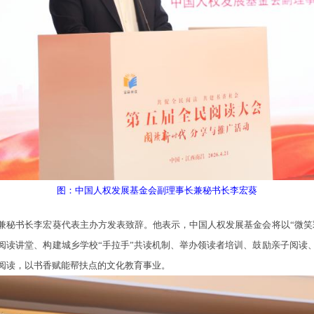
图：中国人权发展基金会副理事长兼秘书长李宏葵
书长李宏葵代表主办方发表致辞。他表示，中国人权发展基金会将以“微笑
阅读讲堂、构建城乡学校“手拉手”共读机制、举办领读者培训、鼓励亲子阅读
阅读，以书香赋能帮扶点的文化教育事业。