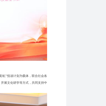
彩虹”悦读计划为载体，联合社会各
、开展文化研学等方式，共同支持中