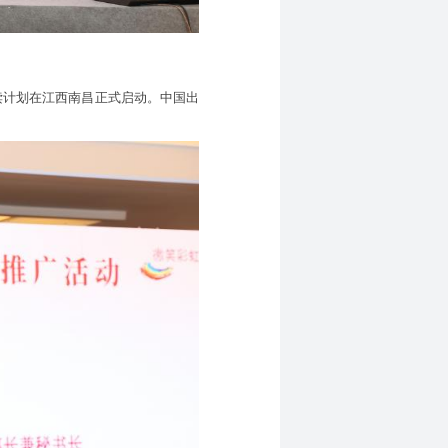
读计划在江西南昌正式启动。中国出