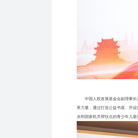
中国人权发展基金会副理事长兼秘
界力量，通过打造公益书屋、开设
央和国家机关帮扶点的青少年儿童