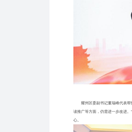
耀州区委副书记董瑞峰代表帮扶
读推广等方面，仍需进一步改进。
心。