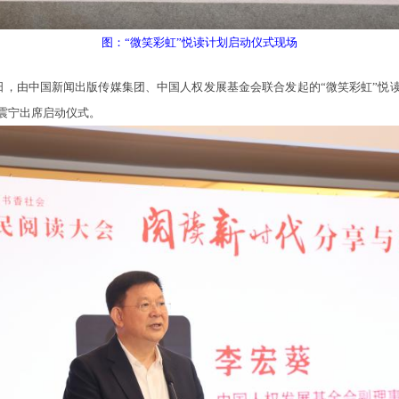
图：“微笑彩虹”悦读计划启动仪式现场
，由中国新闻出版传媒集团、中国人权发展基金会联合发起的“微笑彩虹”悦
震宁出席启动仪式。