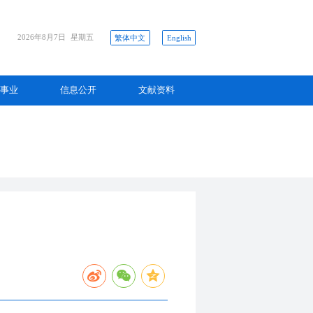
2026年8月7日
星期五
繁体中文
English
事业
信息公开
文献资料