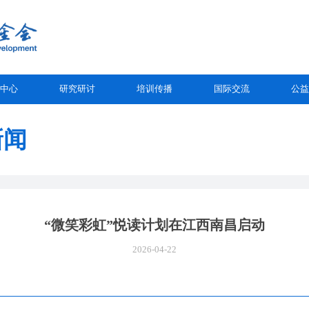
中心
研究研讨
培训传播
国际交流
公益
新闻
“微笑彩虹”悦读计划在江西南昌启动
2026-04-22