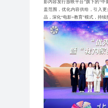
影内容发行放映平台”旗下的“中
盖范围，优化内容供给，引入更
品，深化“电影+教育”模式，持