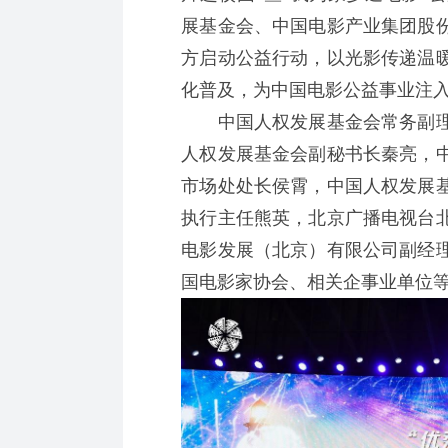
展基金会、中国电影产业集团股
方启动公益行动，以光影传递温
化普及，为中国电影公益事业注
中国人权发展基金会常务副理
人权发展基金会副秘书长秦亮，
市场处处长侯霄，中国人权发展
执行主任熊英，北京广播电视台
电影发展（北京）有限公司副经
国电影家协会、相关企事业单位