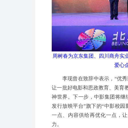
周树春为京东集团、四川商舟实
爱心
李现曾在致辞中表示，“优秀影
让一批好电影和思政教育、美育
神世界。下一步，中影集团将继
发行放映平台”旗下的“中影校园
一点、内容供给再优化一点，让
力。