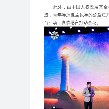
此外，由中国人权发展基金会
造，青年导演夏孟执导的公益短
台互动，真挚感言打动全场。