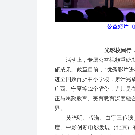
公益短片《
光影校园行
活动上，专属公益视频重磅发布
硕成果。截至目前，“优秀影片进
进全国数百所中小学校，累计完
广西、宁夏等12个省份，尤其是
正与思政教育、美育教育深度融
界。
黄晓明、程潇、白宇三位演员
度。中影创新电影发展（北京）