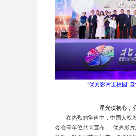
“优秀影片进校园”
星光映初心，
在热烈的掌声中，中国人权发
委会等单位共同宣布，“优秀影片