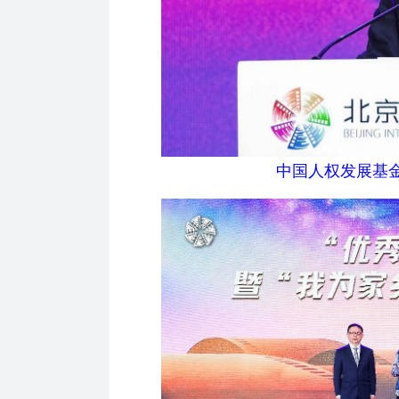
中国人权发展基