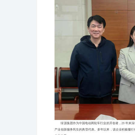
绿源集团作为中国电动两轮车行业的开创者，29 年来深
产业创新服务民生的典型代表。多年以来，该企业积极履行