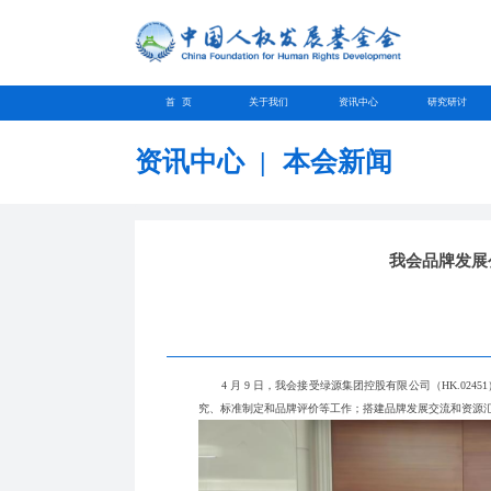
首 页
关于我们
资讯中心
研究研讨
资讯中心
|
本会新闻
我会品牌发展
4 月 9 日，我会接受绿源集团控股有限公司（HK.02
究、标准制定和品牌评价等工作；搭建品牌发展交流和资源