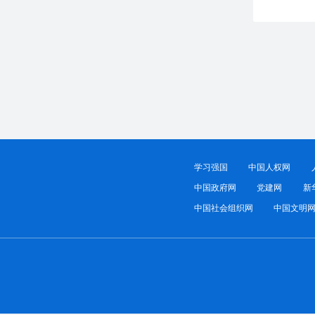
学习强国
中国人权网
中国政府网
党建网
新
中国社会组织网
中国文明