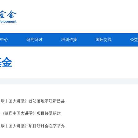
中心
研究研讨
培训传播
国际交流
公益
基金
健康中国大讲堂》首站落地浙江新昌县
会《健康中国大讲堂》项目接受捐赠
健康中国大讲堂》项目研讨会在京举办