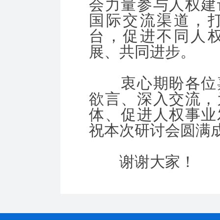
会力量参与人权建
国际交流渠道，
台，促进不同人
展、共同进步。
衷心期盼各位嘉
欲言、深入交流，
体、促进人权事业
祝本次研讨会圆满
谢谢大家！