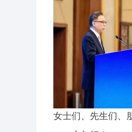
女士们、先生们、