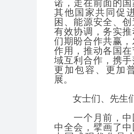
诺，走在前面的国
其他国家共同促
困、能源安全、创
有效协调，务实推
们期盼合作共赢，
作用，推动各国在
域互利合作，携手
更加包容、更加
展。
女士们、先生
一个月前，中国
中全会，擘画了中