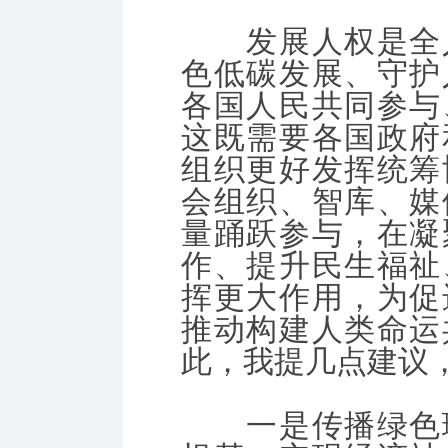
发展人权是全人
色低碳发展、守护
各国人民共同参与
这既需要各国政府
组织更好发挥统筹
会组织、智库、媒
量踊跃参与，在凝
作、提升民生福祉
挥更大作用，为促
推动构建人类命运
此，我提几点建议
一是传播绿色理