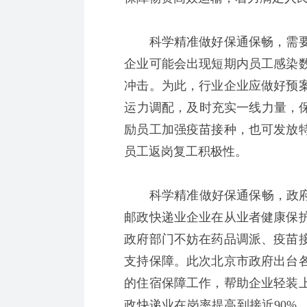
科学精准做好保通保畅，需要
企业可能会出现短期内员工感染
冲击。为此，行业企业应做好预
运力调配，及时充实一线力量，保
励员工加强疫苗接种，也可发放
员工返岗复工积极性。
科学精准做好保通保畅，政府部
邮政快递业企业在从业者健康保
政府部门不妨在药品调派、疫苗
支持保障。此次北京市政府出台
的住宿保障工作，帮助企业轻装上
政快递业在岗率提高到接近90%