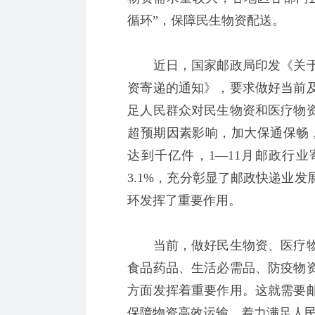
循环”，保障民生物资配送。
近日，国家邮政局印发《关于
资寄递的通知》，要求做好当前
足人民群众对民生物资和医疗物
超预期因素影响，加大保通保畅
达到千亿件，1—11月邮政行业
3.1%，充分彰显了邮政快递业
环发挥了重要作用。
当前，做好民生物资、医疗物
食品药品、生活必需品、防疫物
方面发挥着重要作用。这就需要
保障物资高效运输，着力满足人