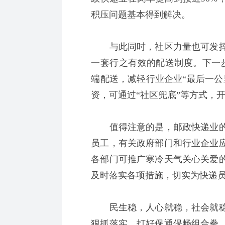
积压问题基本得到解决。
与此同时，社区力量也可发挥
一套行之有效的配送制度。下一步
端配送，减轻行业企业“最后一公
资，可通过“社区兜底”等方式，
值得注意的是，邮政快递业的
员工，有关政府部门和行业企业
各部门可推广寒冷天气关心关爱
及时落实各项措施，切实为快递
民生稳，人心就稳，社会就稳
狠抓落实，打好保通保畅组合拳