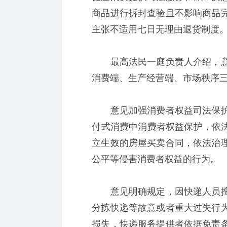
商品进行拆封查验且不影响商品
主张不适用七日无理由退货制度
最高法民一庭负责人介绍，意见
消费端、生产经营端、市场秩序
意见加强消费者权益司法保护
付式消费中消费者权益保护，依法
立生效的房屋买卖合同，依法治
公平等侵害消费者权益的行为。
意见明确规定，因快递人员擅
分拣快递等故意或者重大过失行
损失，快递服务提供者依据免责