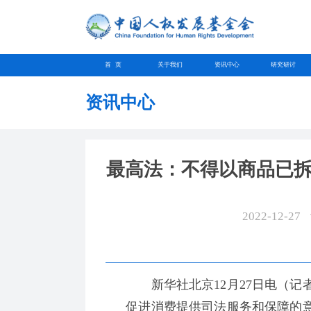
首 页
关于我们
资讯中心
研究研讨
资讯中心
最高法：不得以商品已
2022-12-27
新华社北京12月27日电（记者
促进消费提供司法服务和保障的