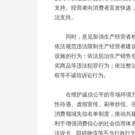
支持。经营者向消费者盲发快递
法支持。
同时，意见加强生产经营者权
依法规范违法限制生产经营者建
设施的行为；依法惩治生产销售
劣商品等违法犯罪行为；依法整
权等不诚信诉讼行为。
在维护诚信公平的市场环境方面
性待遇、虚假宣传、刷单炒信、
消费领域失信名单制度，推动共
利于增强消费信心的社会信用体
法设卡、阻碍物流等不当行政行