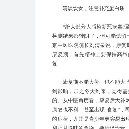
清淡饮食，注意补充蛋白质
“绝大部分人感染新冠病毒7至
检测结果都转阴了，但可能遗留
京中医医院院长刘清泉说，康复期
康复期，首先精神上要保持高昂
复。
康复期不能大补，也不能大吃
到影响，加之冬天到来，觉得需
的。从中医角度看，康复后大补
康复也不利，甚至出现“食复”，
的症状，尤其是青少年更容易出现
和肥甘厚味的食物，要清淡饮食