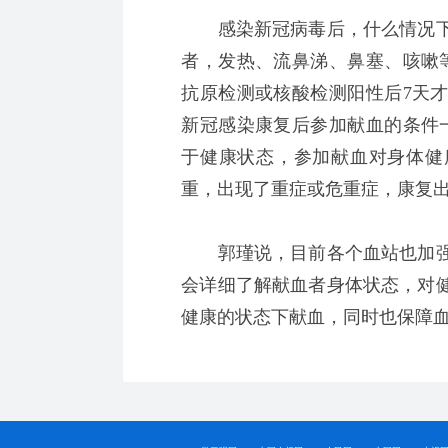
感染新冠病毒后，什么情况下
者，发热、流鼻涕、鼻塞、咳嗽
抗原检测或核酸检测阳性后7天
新冠感染康复后参加献血的条件
于健康状态，参加献血对身体健
重，出现了重症或危重症，康复出
郭瑾说，目前各个血站也加强
会详细了解献血者身体状态，对
健康的状态下献血，同时也保障