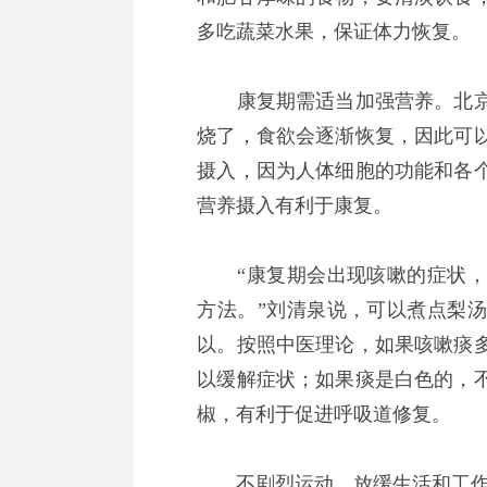
多吃蔬菜水果，保证体力恢复。
康复期需适当加强营养。北京
烧了，食欲会逐渐恢复，因此可
摄入，因为人体细胞的功能和各
营养摄入有利于康复。
“康复期会出现咳嗽的症状，
方法。”刘清泉说，可以煮点梨
以。按照中医理论，如果咳嗽痰
以缓解症状；如果痰是白色的，
椒，有利于促进呼吸道修复。
不剧烈运动，放缓生活和工作