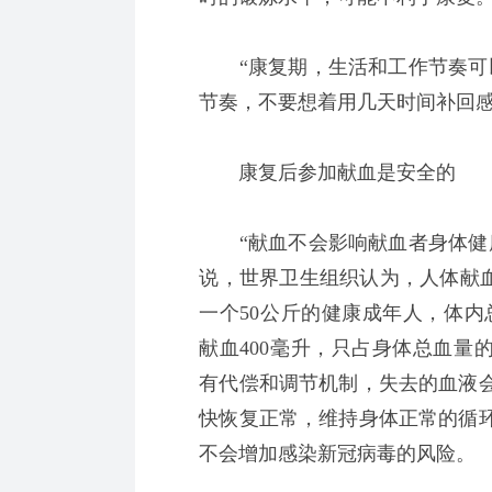
“康复期，生活和工作节奏可以
节奏，不要想着用几天时间补回
康复后参加献血是安全的
“献血不会影响献血者身体健康
说，世界卫生组织认为，人体献血
一个50公斤的健康成年人，体内
献血400毫升，只占身体总血量
有代偿和调节机制，失去的血液
快恢复正常，维持身体正常的循
不会增加感染新冠病毒的风险。