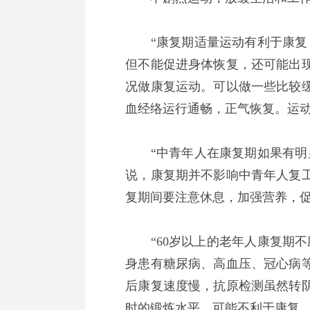
“康复期适量运动有利于康复，
但不能促进身体恢复，还可能出
况做康复运动。可以做一些比较
血经络运行通畅，正气恢复。运动
“中青年人在康复期如果有明显
说，康复期并不影响中青年人复
复期间要注意休息，加强营养，
“60岁以上的老年人康复期不
身患有糖尿病、高血压、冠心病
后康复速度慢，抗原检测虽然转
时的锻炼水平，可能不利于康复