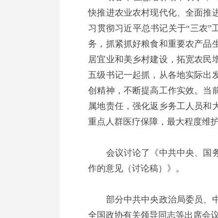
快推进农业农村现代化、全面推
习贯彻习近平总书记关于“三农”
务，抓紧抓好粮食和重要农产品
居宜业和美乡村建设，拓宽农民
五级书记一起抓，从各地实际出
创精神，不断提高工作实效。当
属地责任，强化返乡务工人员和
重点人群医疗保障，最大程度维
会议讨论了《中共中央、国务院
作的意见（讨论稿）》。
部分中共中央政治局委员、中
全国政协有关领导同志等出席会