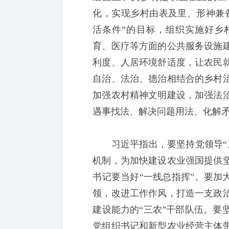
化，实现乡村由表及里、形神兼
活条件”的目标，组织实施好乡
育、医疗等方面的公共服务设施
利度、人居环境舒适度，让农民
自治、法治、德治相结合的乡村
加强农村精神文明建设，加强法
遇事找法、解决问题用法、化解
习近平指出，要坚持党领导“三
机制，为加快建设农业强国提供
书记要当好“一线总指挥”。要加
领，改进工作作风，打造一支政
建设能力的“三农”干部队伍。要
党组织书记和新型农业经营主体