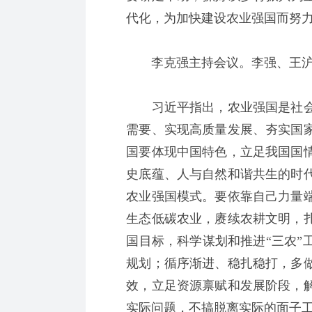
代化，为加快建设农业强国而努
李克强主持会议。李强、王沪
习近平指出，农业强国是社会
需要、实现高质量发展、夯实国
国要体现中国特色，立足我国国
史底蕴、人与自然和谐共生的时
农业强国模式。要依靠自己力量
生态低碳农业，赓续农耕文明，
国目标，科学谋划和推进“三农”
规划；循序渐进、稳扎稳打，多
效，立足资源禀赋和发展阶段，
实际问题，不搞脱离实际的面子