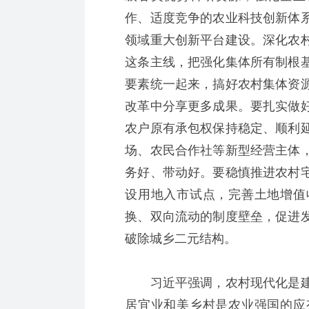
作、适度竞争的农业科技创新体
领域重大创新平台建设。深化农
这条主线，把强化集体所有制根
要素统一起来，搞好农村集体资
改革中分享更多成果。要扎实做好
农户原有承包权保持稳定、顺利
场、农民合作社等新型经营主体
务好、带动好。要稳慎推进农村
设用地入市试点，完善土地增值
换、双向流动的制度壁垒，促进
破除城乡二元结构。
习近平强调，农村现代化是建
居宜业和美乡村是农业强国的应