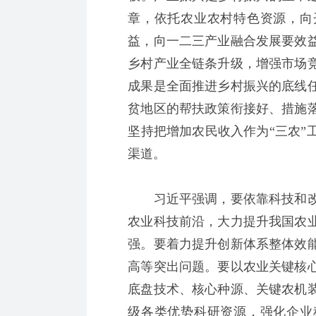
章，依托农业农村特色资源，向
益，向一二三产业融合发展要效
乡村产业全链条升级，增强市场
成果是全面推进乡村振兴的底线
贫地区的帮扶政策衔接好、措施
坚持把增加农民收入作为“三农”
渠道。
习近平强调，要依靠科技和改
农业科技前沿，大力提升我国农
强。要着力提升创新体系整体效
高等突出问题。要以农业关键核
底盘技术、核心种源、关键农机
级各类优势科研资源，强化企业