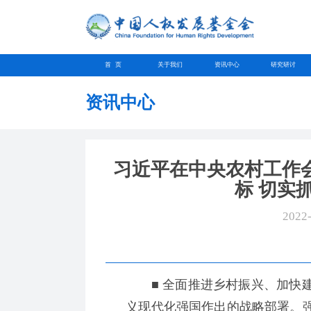
首 页
关于我们
资讯中心
研究研讨
资讯中心
习近平在中央农村工作
标 切实
2022
■ 全面推进乡村振兴、加快建
义现代化强国作出的战略部署。