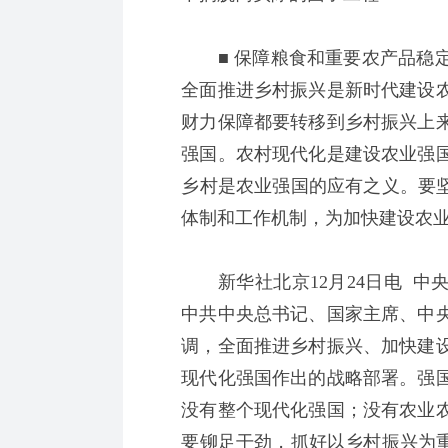
■ 保障粮食和重要农产品稳定
全面推进乡村振兴是新时代建设
财力保障都要转移到乡村振兴上
强国。农村现代化是建设农业强
乡村是农业强国的应有之义。要坚
体制和工作机制，为加快建设
新华社北京12月24日电 中央
中共中央总书记、国家主席、中
调，全面推进乡村振兴、加快建
现代化强国作出的战略部署。强
没有整个现代化强国；没有农业
要铆足干劲，抓好以乡村振兴为重