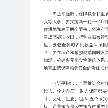
习近平强调，保障粮食和重要
头等大事。要实施新一轮千亿斤
住耕地和种子两个要害，坚决守住
建成高标准农田，把种业振兴行
里。要健全种粮农民收益保障机
全，要在增产和减损两端同时发
物观，构建多元化食物供给体系
地真正把保障粮食安全的责任扛
习近平指出，全面推进乡村振
投入、物力配置、财力保障都要
才、文化、生态、组织“五个振兴
板。产业振兴是乡村振兴的重中之