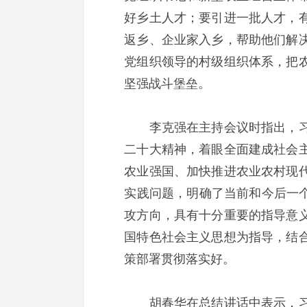
好乡土人才；要引进一批人才，
返乡、企业家入乡，帮助他们解
党组织领导的村级组织体系，把
坚强战斗堡垒。
李克强在主持会议时指出，习
二十大精神，着眼全面建成社会
农业强国、加快推进农业农村现
实践问题，明确了当前和今后一个
攻方向，具有十分重要的指导意
国特色社会主义思想为指导，结
策部署贯彻落实好。
胡春华在总结讲话中表示，习