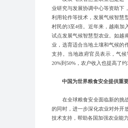
业研究与发展协调中心等资助下
利用轮作等技术，发展气候智慧
村民的3至4倍。近年来，越南加
试点发展气候智慧型农业。如越
业，选育适合当地土壤和气候的
支持。当地政府官员表示，气候
20%到50%，农户收入也提高了约
中国为世界粮食安全提供重要
在全球粮食安全面临新的挑战
的同时，进一步深化农业对外开
技术支持，帮助各国加强农业能