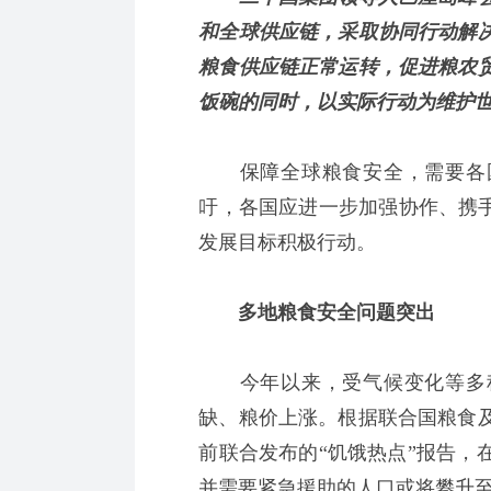
和全球供应链，采取协同行动解
粮食供应链正常运转，促进粮农
饭碗的同时，以实际行动为维护
保障全球粮食安全，需要各国
吁，各国应进一步加强协作、携手
发展目标积极行动。
多地粮食安全问题突出
今年以来，受气候变化等多种
缺、粮价上涨。根据联合国粮食
前联合发布的“饥饿热点”报告，
并需要紧急援助的人口或将攀升至2