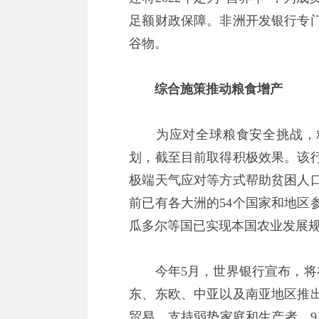
足额财政保障。非洲开发银行专门
谷物。
综合施策推动粮食增产
为应对全球粮食安全挑战，粮农
划，截至目前取得积极效果。该
极端天气应对等方式帮助贫困人
前已有各大洲的54个国家和地区
瓜多尔等国已实现本国农业发展规
今年5月，世界银行宣布，将在1
东、东欧、中亚以及南亚地区推
贸易，支持弱势家庭和生产者。9