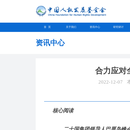
首 页
关于我们
资讯中心
研究研讨
资讯中心
合力应对
2022-12-07
核心阅读
二十国集团领导人巴厘岛峰会