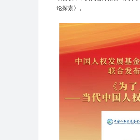
论探索》。