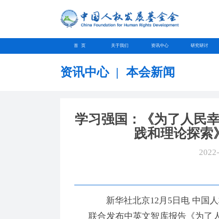
首 页
关于我们
资讯中心
研究研讨
资讯中心
|
本会新闻
学习强国：《为了人民
践和理论探索
2022
新华社北京12月5日电 中国人
联合发布中英文智库报告《为了