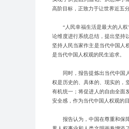
高阶目标，正致力于让世界近五
“人民幸福生活是最大的人权”
论维度进行系统总结，提出坚持
坚持人民当家作主是当代中国人
是当代中国人权观的民生追求。
同时，报告提炼出当代中国人
权是历史的、具体的、现实的，
有机统一；将促进人的自由全面
安全感，作为当代中国人权观的
报告认为，中国在尊重和保障
界人权事业和人类文明画卷增添