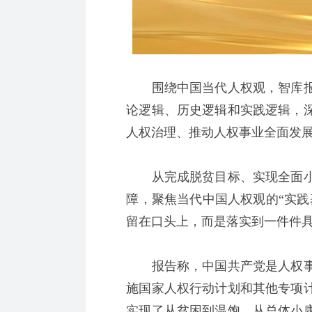
围绕中国当代人权观，智库报
论逻辑、历史逻辑和实践逻辑，
人权治理、推动人权事业全面发
从完成脱贫目标、实现全面小
障，聚焦当代中国人权观的“实践
留在口头上，而是落实到一件件
报告称，中国共产党是人权事
施国家人权行动计划和其他专项
实现了从贫困到温饱、从总体小