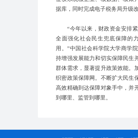
据库，同时完成电子税务局升级
“今年以来，财政资金安排紧
全面强化社会民生兜底保障的
用。”中国社会科学院大学商学
持增强发展能力和切实保障民生
群体需求，显著提升政策效能。
织密政策保障网。不断扩大民生
高效精确到达保障对象手中，并
到哪里、监管到哪里。