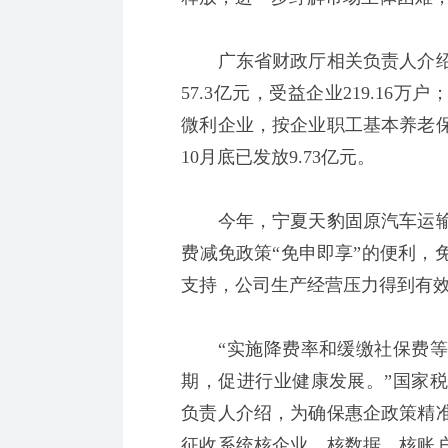
广东省财政厅相关负责人介绍，
57.3亿元，受益企业219.16
微利企业，按企业职工基本养老
10月底已发放9.73亿元。
今年，宁夏天豹固原汽车运输
费减免政策“免申即享”的便利，
支持，公司生产经营压力得到有
“实施降费率和缓缴社保费等
期，促进行业健康发展。”国家
负责人介绍，为确保惠企政策精
征收系统核企业、核数据、核账