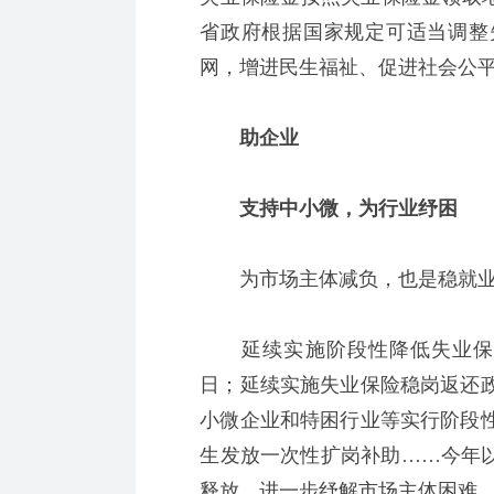
省政府根据国家规定可适当调整
网，增进民生福祉、促进社会公
助企业
支持中小微，为行业纾困
为市场主体减负，也是稳就业
延续实施阶段性降低失业保险费
日；延续实施失业保险稳岗返还
小微企业和特困行业等实行阶段
生发放一次性扩岗补助……今年以
释放，进一步纾解市场主体困难