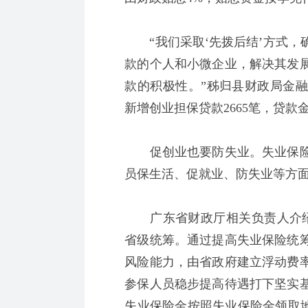
“我们采取‘先拨后结’方式，
款的个人和小微企业，解决其发
款的积极性。”秭归县财政局金融
新增创业担保贷款2665笔，贷款金
促创业也要防失业。失业保险
员保生活、促就业、防失业等方
广东省财政厅相关负责人介绍
省级统筹。通过提高失业保险统
风险能力，由省政府建立浮动费
参保人员稳步提高待遇打下坚实
失业保险金按照失业保险金领取地