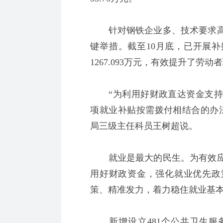
针对钢铁企业多、技术要求高
键举措。截至10月底，已开展补
1267.093万元，有效提升了劳
“为利用好财政直达资金支持
项就业补贴按需拨付相结合的办
局三级主任科员王树超说。
就业是最大的民生。为有效应
用好财政资金，强化就业优先政
策、精准发力，着力稳住就业基
新增设立481个公共卫生服