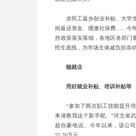
农民工返乡创业补贴、大学生
岗返还资金、缓缴社保费……今
持政策落实落细，各地区各部门拿
民生底线，为市场主体减负担添
稳就业
用好就业补贴、培训补贴等
“参加了两次职工技能提升培
来请教我这个新手呢。”河北省
超自豪地说。今年以来，该公司
55.76万元。