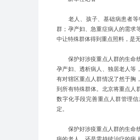
老人、孩子、基础病患者等特
群；孕产妇、急重症病人的需求
中让特殊群体得到重点照料，是
保护好涉疫重点人群的生命线
孕产妇、透析病人、独居老人等
有对辖区重点人群情况了然于胸
到所有特殊群体。北京将重点人
数字化手段完善重点人群管理信
定。
保护好涉疫重点人群的生命线
病的老人，还是需持续治疗的病