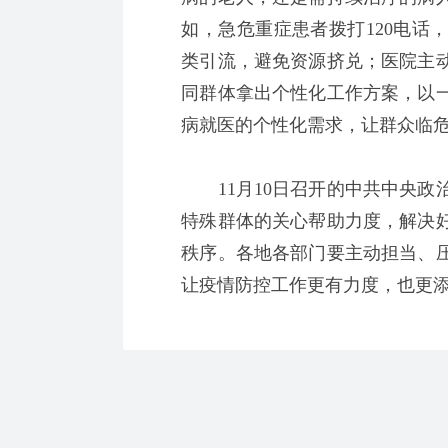
如，急危重症患者拨打120电话
类引流，避免资源挤兑；医院主
同群体拿出个性化工作方案，以
病就医的个性化需求，让群众临
11月10日召开的中共中央政
特殊群体的关心帮助力度，解决
秩序。各地各部门要主动担当、
让疫情防控工作更有力度，也更