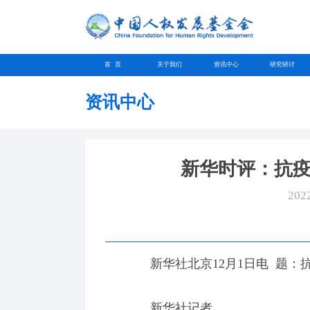
首 页
关于我们
资讯中心
研究研讨
资讯中心
新华时评：抗
202
新华社北京12月1日电 题：
新华社记者