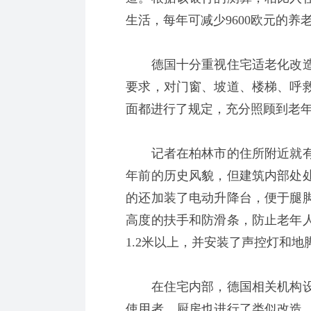
生活，每年可减少9600欧元的养
德国十分重视住宅适老化改造
要求，对门窗、坡道、楼梯、呼
面都进行了规定，充分照顾到老
记者在柏林市的住所附近就有
年前的历史风貌，但建筑内部处
的还加装了电动升降台，便于腿
高度的扶手和防滑条，防止老年
1.2米以上，并安装了声控灯和
在住宅内部，德国相关机构设
使用者。厨房也进行了类似改造