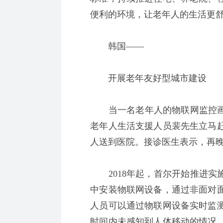
便利的环境，让老年人的生活更
韩国——
开展老年友好型城市建设
当一名老年人的物联网监控画面
老年人生活支援人员裴先生立马
人送到医院。接诊医生表示，再
2018年起，首尔开始推进实施
中安装物联网设备，通过非面对
人员可以通过物联网设备实时监
时间内未感知到人体移动的情况