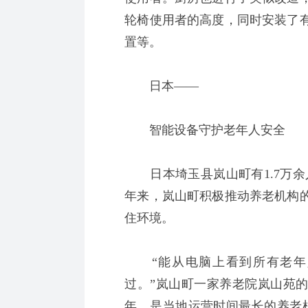
轮椅使用者的高度，同时安装了
置等。
日本——
智能设备守护老年人安全
日本埼玉县岚山町有1.7万余人
年来，岚山町积极推动养老机构
住环境。
“能从电脑上看到所有老年
过。”岚山町一家养老院岚山苑的
年，是当地运营时间最长的养老机