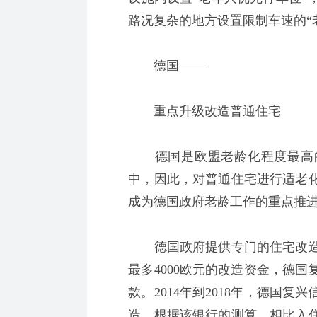
路况复杂的地方设置限制车速的“
德国——
重点升级改造普通住宅
德国是欧盟老龄化程度最高的
中，因此，对普通住宅进行适老
成为德国政府老龄工作的重点推
德国政府提供专门的住宅改造
最多4000欧元的改造资金，德
款。2014年到2018年，德国
造。根据该银行的测算，相比入