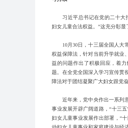
习近平总书记在党的二十大报
妇女儿童合法权益。”这充分彰显
10月30日，十三届全国人大
权益保障法，针对当前升学就业
益的问题作出了积极回应，着力
题。在全党全国深入学习宣传贯
障法对于团结凝聚广大妇女跟党
近年来，党中央作出一系列意
事业发展开辟广阔道路，“十三五
妇女儿童事业发展作出部署，“十
动妇女儿童事业和家庭建设与经