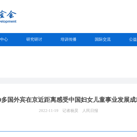
中心
研究研讨
培训传播
国际交流
公益
60多国外宾在京近距离感受中国妇女儿童事业发展成
2022-11-19
记者杨昊
人民日报