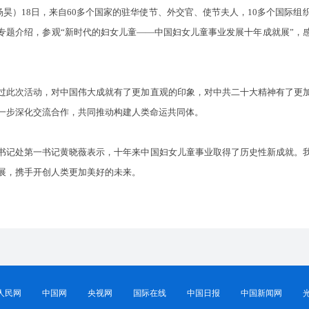
昊）18日，来自60多个国家的驻华使节、外交官、使节夫人，10多个国际
专题介绍，参观“新时代的妇女儿童——中国妇女儿童事业发展十年成就展”，
此次活动，对中国伟大成就有了更加直观的印象，对中共二十大精神有了更加
一步深化交流合作，共同推动构建人类命运共同体。
记处第一书记黄晓薇表示，十年来中国妇女儿童事业取得了历史性新成就。我
展，携手开创人类更加美好的未来。
人民网
中国网
央视网
国际在线
中国日报
中国新闻网