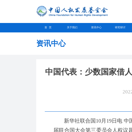
首 页
关于我们
资讯中心
研究研讨
资讯中心
中国代表：少数国家借
202
新华社联合国10月19日电 中
届联合国大会第三委员会人权议