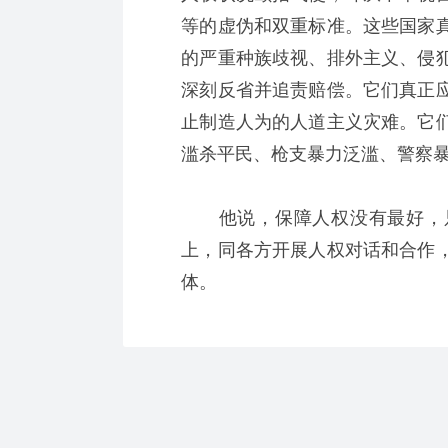
等的虚伪和双重标准。这些国家
的严重种族歧视、排外主义、侵
深刻反省并追责赔偿。它们真正
止制造人为的人道主义灾难。它
滥杀平民、枪支暴力泛滥、警察
他说，保障人权没有最好，只
上，同各方开展人权对话和合作
体。