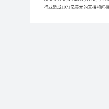
行业造成1071亿美元的直接和间