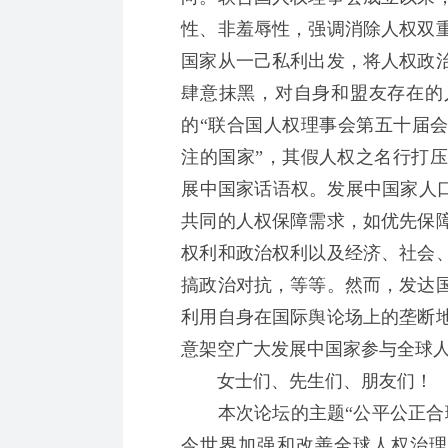
性、非羞辱性，强调消除人权双
国家从一己私利出发，将人权政
肆意抹黑，对自身和盟友存在的
的“联合国人权理事会第五十届会
注的国家”，其假人权之名行打
展中国家话语权。发展中国家人口
共同的人权保障需求，如优先保
权利和政治权利以及经济、社会
搞政治对抗，等等。然而，发达
利用自身在国际舆论场上的垄断
意架空广大发展中国家参与全球
女士们、先生们、朋友们！
本次论坛的主题“公平公正合理
今世界加强和改善全球人权治理