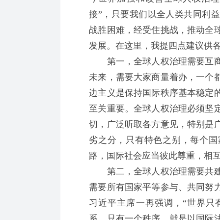
接”，只要我们以全人类共同利
战胜困难，经受住挑战，推动全
发展。在这里，我提四点建议供
第一，全球人权治理需要互商
未来，需要大家商量着办，一个
边主义是保持国际秩序基本稳定
至关重要。全球人权治理必须坚
切，广泛听取各方意见，特别是
劣之分，只有特色之别，每个国
路，国际社会应当彼此尊重，相
第二，全球人权治理需要共建
需要所有国家平等参与、共同努
习近平主席一再强调，“世界只
系。只有一个秩序，就是以国际