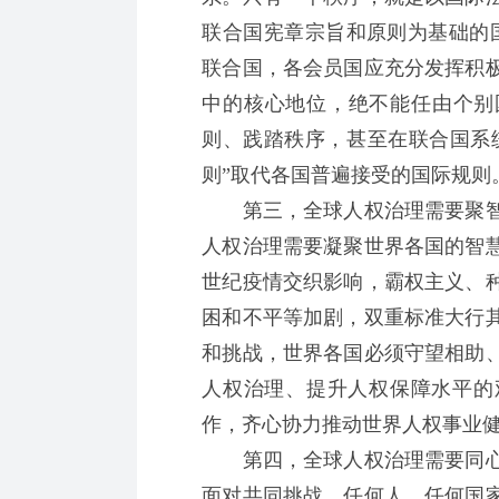
联合国宪章宗旨和原则为基础的
联合国，各会员国应充分发挥积
中的核心地位，绝不能任由个别
则、践踏秩序，甚至在联合国系统
则”取代各国普遍接受的国际规则
第三，全球人权治理需要聚智
人权治理需要凝聚世界各国的智
世纪疫情交织影响，霸权主义、
困和不平等加剧，双重标准大行
和挑战，世界各国必须守望相助
人权治理、提升人权保障水平的
作，齐心协力推动世界人权事业
第四，全球人权治理需要同心
面对共同挑战，任何人、任何国