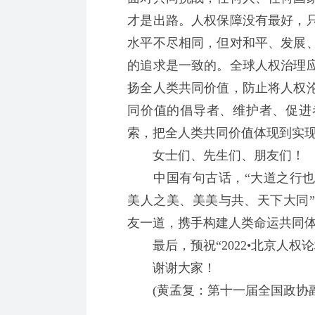
才是出路。人权保障没有最好，
水平不尽相同，但对和平、发展
的追求是一致的。全球人权治理
扬全人类共同价值，防止将人权
同价值的倡导者、维护者、促进
索，把全人类共同价值体现到实
女士们、先生们、朋友们！
中国有句古话，“大道之行也，
美人之美、美美与共、天下大同
友一道，携手构建人类命运共同
最后，预祝“2022•北京人权论
谢谢大家！
(黄孟复：第十一届全国政协副