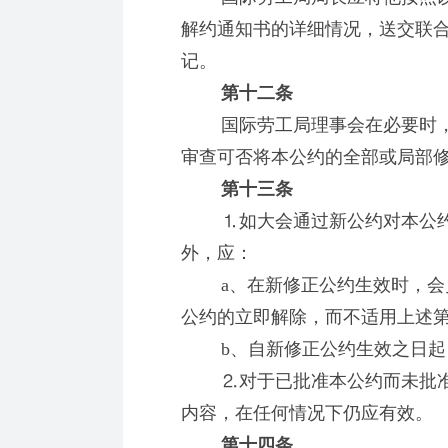
解约通知书的详细情况，送交联
记。
第十二条
国际劳工局理事会在必要时，
审查可否将本公约的全部或局部
第十三条
⒈如大会通过新公约对本公约
外，应：
a、在新修正公约生效时，会员
公约的立即解除，而不适用上述
b、自新修正公约生效之日起，
⒉对于已批准本公约而未批准
内容，在任何情况下仍应有效。
第十四条