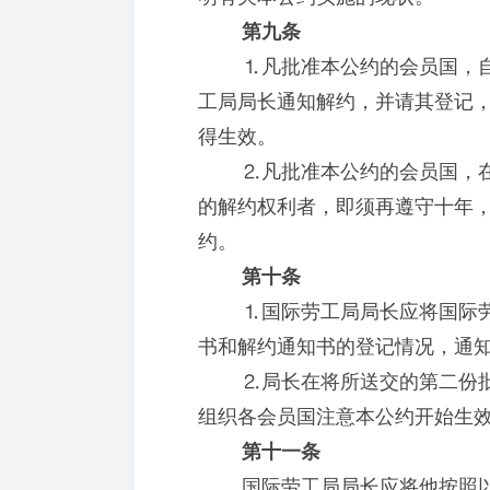
第九条
⒈凡批准本公约的会员国，自
工局局长通知解约，并请其登记
得生效。
⒉凡批准本公约的会员国，在
的解约权利者，即须再遵守十年
约。
第十条
⒈国际劳工局局长应将国际劳
书和解约通知书的登记情况，通
⒉局长在将所送交的第二份批
组织各会员国注意本公约开始生
第十一条
国际劳工局局长应将他按照以