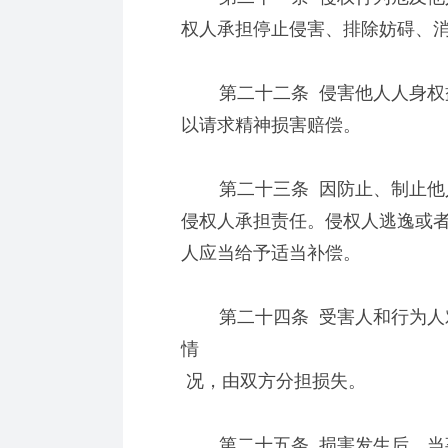
权人承担停止侵害、排除妨碍、
第二十二条 侵害他人人身权益
以请求精神损害赔偿。
第二十三条 因防止、制止他人
侵权人承担责任。侵权人逃逸或
人应当给予适当补偿。
第二十四条 受害人和行为人对
情
况，由双方分担损失。
第二十五条 损害发生后，当事