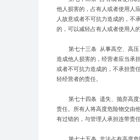
他人损害的，占有人或者使用人
人故意或者不可抗力造成的，不
的，可以减轻占有人或者使用人
第七十三条 从事高空、高压、
造成他人损害的，经营者应当承
或者不可抗力造成的，不承担责
轻经营者的责任。
第七十四条 遗失、抛弃高度危
责任。所有人将高度危险物交由
有过错的，与管理人承担连带责
第七十五条 非法占有高度危险