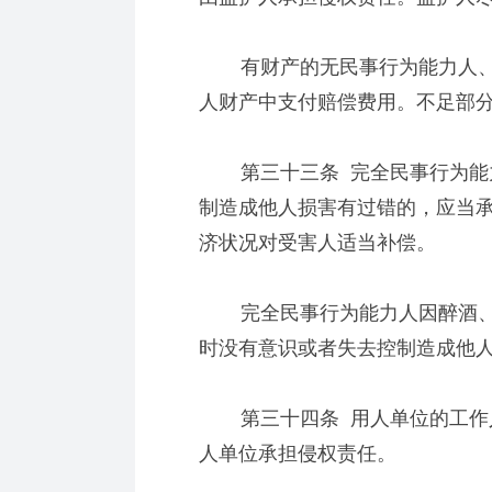
有财产的无民事行为能力人、
人财产中支付赔偿费用。不足部
第三十三条 完全民事行为能力
制造成他人损害有过错的，应当
济状况对受害人适当补偿。
完全民事行为能力人因醉酒、
时没有意识或者失去控制造成他
第三十四条 用人单位的工作人
人单位承担侵权责任。