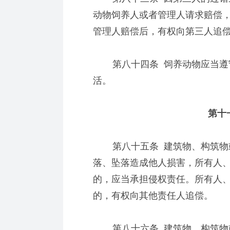
动物饲养人或者管理人请求赔偿
管理人赔偿后，有权向第三人追
第八十四条 饲养动物应当遵守
活。
第十一
第八十五条 建筑物、构筑物或
落、坠落造成他人损害，所有人
的，应当承担侵权责任。所有人
的，有权向其他责任人追偿。
第八十六条 建筑物、构筑物或