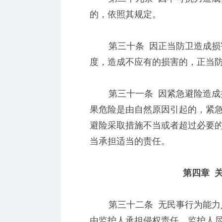
的，依照其规定。
第三十条 因正当防卫造成损害
度，造成不应有的损害的，正当
第三十一条 因紧急避险造成损
果危险是由自然原因引起的，紧
避险采取措施不当或者超过必要
当承担适当的责任。
第四章 关
第三十二条 无民事行为能力人
由监护人承担侵权责任。监护人