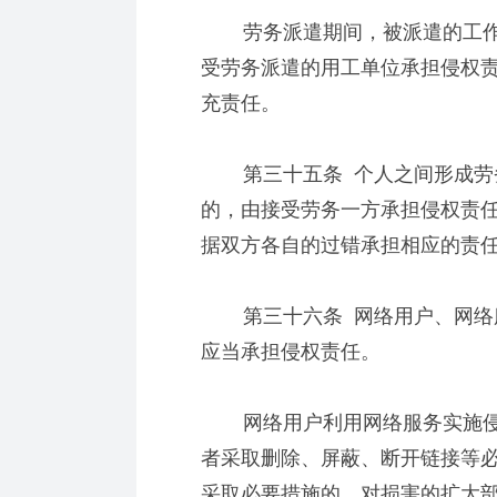
劳务派遣期间，被派遣的工作
受劳务派遣的用工单位承担侵权
充责任。
第三十五条 个人之间形成劳务
的，由接受劳务一方承担侵权责
据双方各自的过错承担相应的责
第三十六条 网络用户、网络服
应当承担侵权责任。
网络用户利用网络服务实施侵
者采取删除、屏蔽、断开链接等
采取必要措施的，对损害的扩大