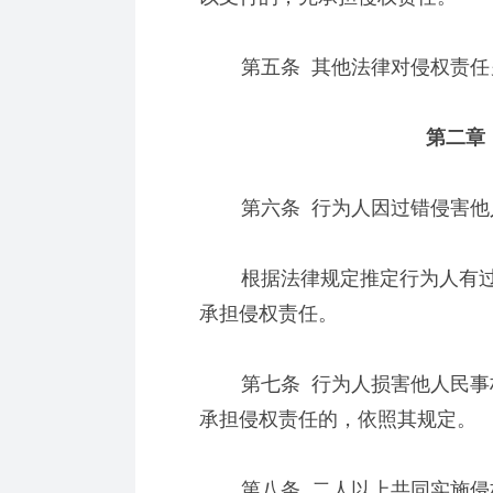
第五条 其他法律对侵权责任
第二章 
第六条 行为人因过错侵害他
根据法律规定推定行为人有过
承担侵权责任。
第七条 行为人损害他人民事权
承担侵权责任的，依照其规定。
第八条 二人以上共同实施侵权