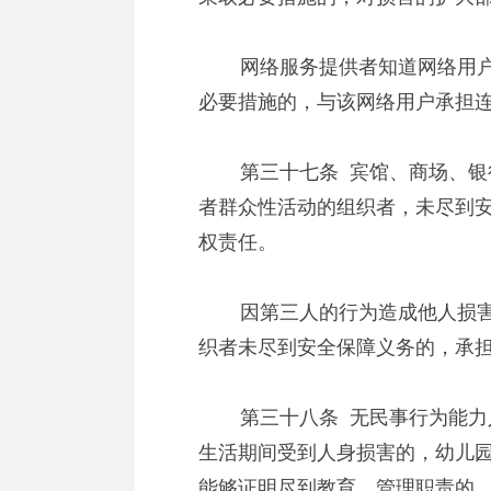
网络服务提供者知道网络用户
必要措施的，与该网络用户承担
第三十七条 宾馆、商场、银行
者群众性活动的组织者，未尽到
权责任。
因第三人的行为造成他人损害
织者未尽到安全保障义务的，承
第三十八条 无民事行为能力人
生活期间受到人身损害的，幼儿
能够证明尽到教育、管理职责的