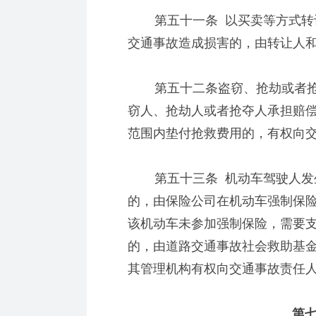
第五十一条 以买卖等方式转让
交通事故造成损害的，由转让人
第五十二条盗窃、抢劫或者抢
窃人、抢劫人或者抢夺人承担赔
范围内垫付抢救费用的，有权向
第五十三条 机动车驾驶人发生
的，由保险公司在机动车强制保
该机动车未参加强制保险，需要
的，由道路交通事故社会救助基
其管理机构有权向交通事故责任
第七