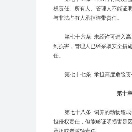
权责任。所有人、管理人不能证
与非法占有人承担连带责任。
第七十六条 未经许可进入高度
到损害，管理人已经采取安全措
任。
第七十七条 承担高度危险责任
第十章
第七十八条 饲养的动物造成他
担侵权责任，但能够证明损害是
承担或者减轻责任。