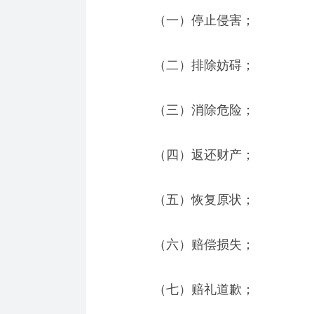
（一）停止侵害；
（二）排除妨碍；
（三）消除危险；
（四）返还财产；
（五）恢复原状；
（六）赔偿损失；
（七）赔礼道歉；