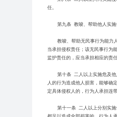
任。
第九条 教唆、帮助他人实施侵
教唆、帮助无民事行为能力人
当承担侵权责任；该无民事行为
监护责任的，应当承担相应的责
第十条 二人以上实施危及他人
人的行为造成他人损害，能够确
定具体侵权人的，行为人承担连
第十一条 二人以上分别实施侵
都足以造成全部损害的，行为人