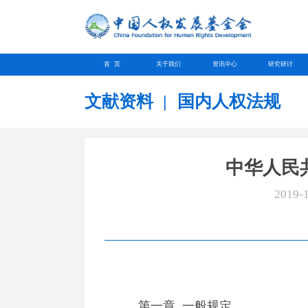
首 页
关于我们
资讯中心
研究研讨
文献资料
|
国内人权法规
中华人民
2019-
第一章 一般规定