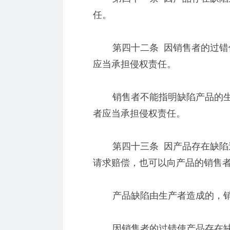
任。
第四十二条 因销售者的过错使
应当承担侵权责任。
销售者不能指明缺陷产品的生
者应当承担侵权责任。
第四十三条 因产品存在缺陷造
请求赔偿，也可以向产品的销售
产品缺陷由生产者造成的，销
因销售者的过错使产品存在缺