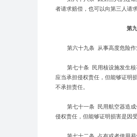
者请求赔偿，也可以向第三人请
第九
第六十九条 从事高度危险作业
第七十条 民用核设施发生核事
应当承担侵权责任，但能够证明
不承担责任。
第七十一条 民用航空器造成他
侵权责任，但能够证明损害是因
第七十二条 占有或者使用易燃