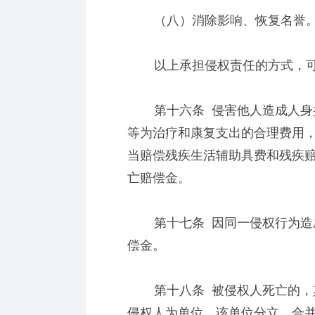
（八）消除影响、恢复名誉
以上承担侵权责任的方式，可
第十六条 侵害他人造成人身损
等为治疗和康复支出的合理费用
当赔偿残疾生活辅助具费和残疾
亡赔偿金。
第十七条 因同一侵权行为造成
偿金。
第十八条 被侵权人死亡的，其
侵权人为单位，该单位分立、合