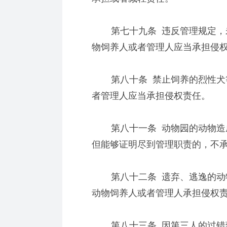
第七十九条 违反管理规定，未
物饲养人或者管理人应当承担侵
第八十条 禁止饲养的烈性犬等
者管理人应当承担侵权责任。
第八十一条 动物园的动物造成
但能够证明尽到管理职责的，不
第八十二条 遗弃、逃逸的动物
动物饲养人或者管理人承担侵权
第八十三条 因第三人的过错致