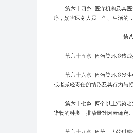
第六十四条 医疗机构及其医务
序，妨害医务人员工作、生活的
第八
第六十五条 因污染环境造成损
第六十六条 因污染环境发生纠
或者减轻责任的情形及其行为与
第六十七条 两个以上污染者污
染物的种类、排放量等因素确定
第六十八条 因第三人的过错污