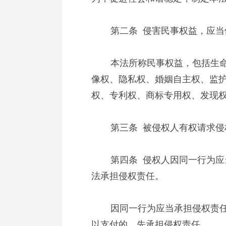
第二条 侵害民事权益，应当
本法所称民事权益，包括生命
像权、隐私权、婚姻自主权、监
权、专利权、商标专用权、发现
第三条 被侵权人有权请求侵
第四条 侵权人因同一行为应当
法承担侵权责任。
因同一行为应当承担侵权责任
以支付的，先承担侵权责任。