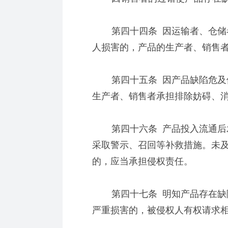
第四十四条 因运输者、仓储者
人损害的，产品的生产者、销售
第四十五条 因产品缺陷危及他
生产者、销售者承担排除妨碍、
第四十六条 产品投入流通后发
采取警示、召回等补救措施。未
的，应当承担侵权责任。
第四十七条 明知产品存在缺陷
严重损害的，被侵权人有权请求