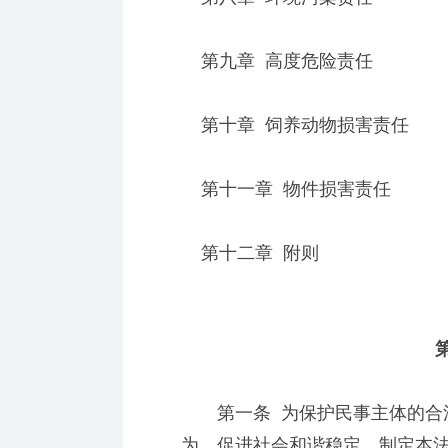
第九章 高度危险责任
第十章 饲养动物损害责任
第十一章 物件损害责任
第十二章 附则
第
第一条 为保护民事主体的合法
为，促进社会和谐稳定，制定本