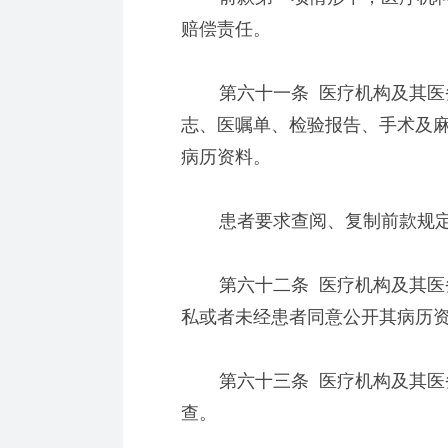
赔偿责任。
第六十一条 医疗机构及其医务
志、医嘱单、检验报告、手术及
病历资料。
患者要求查阅、复制前款规定
第六十二条 医疗机构及其医务
私或者未经患者同意公开其病历
第六十三条 医疗机构及其医务
查。