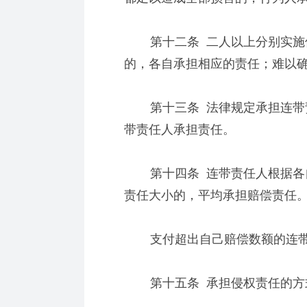
第十二条 二人以上分别实施侵
的，各自承担相应的责任；难以
第十三条 法律规定承担连带责
带责任人承担责任。
第十四条 连带责任人根据各自
责任大小的，平均承担赔偿责任
支付超出自己赔偿数额的连带
第十五条 承担侵权责任的方