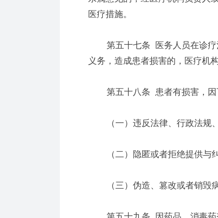
医疗措施。
第五十七条 医务人员在诊疗活
义务，造成患者损害的，医疗机
第五十八条 患者有损害，因下
（一）违反法律、行政法规、
（二）隐匿或者拒绝提供与纠
（三）伪造、篡改或者销毁病
第五十九条 因药品、消毒药剂