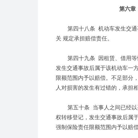
第六章 
第四十八条 机动车发生交通事
关 规定承担赔偿责任。
第四十九条 因租赁、借用等情
发生交通事故后属于该机动车一
限额范围内予以赔偿。不足部分
人对损害的发生有过错的，承担
第五十条 当事人之间已经以买
权转移登记，发生交通事故后属
强制保险责任限额范围内予以赔