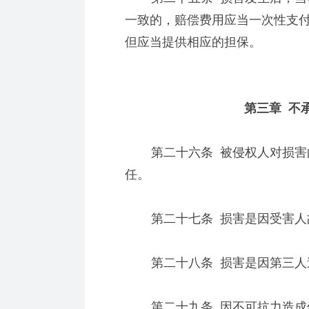
一致的，赔偿费用应当一次性支
但应当提供相应的担保。
第三章 不承
第二十六条 被侵权人对损害的
任。
第二十七条 损害是因受害人
第二十八条 损害是因第三人造
第二十九条 因不可抗力造成他