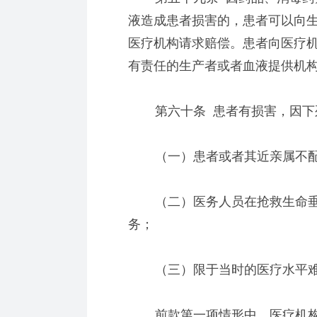
液造成患者损害的，患者可以向
医疗机构请求赔偿。患者向医疗
有责任的生产者或者血液提供机
第六十条 患者有损害，因下列
（一）患者或者其近亲属不配
（二）医务人员在抢救生命垂
务；
（三）限于当时的医疗水平难
前款第一项情形中，医疗机构