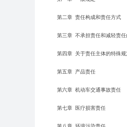
第二章 责任构成和责任方式
第三章 不承担责任和减轻责任
第四章 关于责任主体的特殊规
第五章 产品责任
第六章 机动车交通事故责任
第七章 医疗损害责任
第八章 环境污染责任