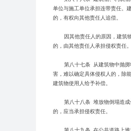
单位与施工单位承担连带责任。
的，有权向其他责任人追偿。
因其他责任人的原因，建筑物
的，由其他责任人承担侵权责任
第八十七条 从建筑物中抛掷物
害，难以确定具体侵权人的，除
建筑物使用人给予补偿。
第八十八条 堆放物倒塌造成他
的，应当承担侵权责任。
第八十九条 在公共道路上堆放