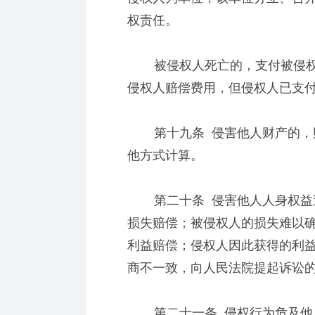
权责任。
被侵权人死亡的，支付被侵权
侵权人赔偿费用，但侵权人已支
第十九条 侵害他人财产的，财
他方式计算。
第二十条 侵害他人人身权益造
损失赔偿；被侵权人的损失难以
利益赔偿；侵权人因此获得的利
商不一致，向人民法院提起诉讼
第二十一条 侵权行为危及他人