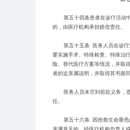
第五十四条患者在诊疗活动中
的，由医疗机构承担赔偿责任。
第五十五条 医务人员在诊疗活
要实施手术、特殊检查、特殊治
险、替代医疗方案等情况，并取
者的近亲属说明，并取得其书面
医务人员未尽到前款义务，造
任。
第五十六条 因抢救生命垂危的
亲属意见的，经医疗机构负责人