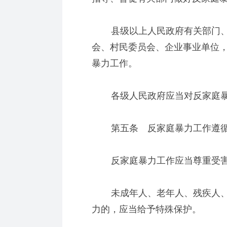
县级以上人民政府有关部门、
会、村民委员会、企业事业单位
暴力工作。
各级人民政府应当对反家庭暴
第五条 反家庭暴力工作遵循
反家庭暴力工作应当尊重受害
未成年人、老年人、残疾人、
力的，应当给予特殊保护。