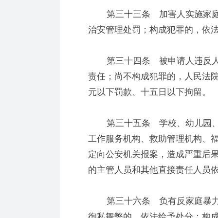
第三十三条 加害人实施家庭
治安管理处罚；构成犯罪的，依
第三十四条 被申请人违反人
责任；尚不构成犯罪的，人民法
元以下罚款、十五日以下拘留。
第三十五条 学校、幼儿园、
工作服务机构、救助管理机构、
定向公安机关报案，造成严重后
的主管人员和其他直接责任人员
第三十六条 负有反家庭暴力
徇私舞弊的，依法给予处分；构