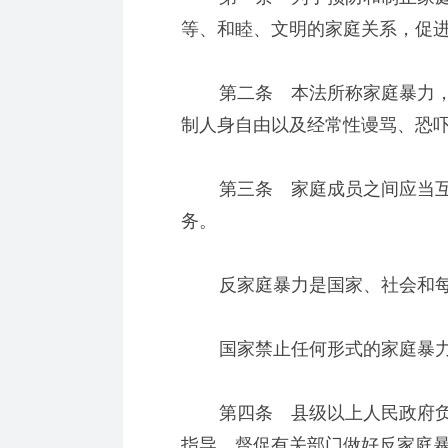
等、和睦、文明的家庭关系，促
第二条 本法所称家庭暴力，
制人身自由以及经常性谩骂、恐
第三条 家庭成员之间应当互
务。
反家庭暴力是国家、社会和每
国家禁止任何形式的家庭暴
第四条 县级以上人民政府负
指导、督促有关部门做好反家庭