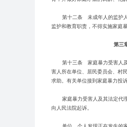
第十二条 未成年人的监护人
监护和教育职责，不得实施家庭
第三章
第十三条 家庭暴力受害人及
害人所在单位、居民委员会、村
求助。有关单位接到家庭暴力投
家庭暴力受害人及其法定代理
向人民法院起诉。
单位、个人发现正在发生的家