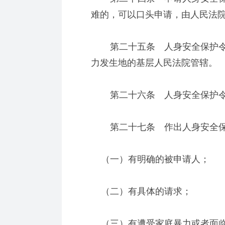
难的，可以口头申请，由人民法
第二十五条 人身安全保护令
力发生地的基层人民法院管辖。
第二十六条 人身安全保护令
第二十七条 作出人身安全保
（一）有明确的被申请人；
（二）有具体的请求；
（三）有遭受家庭暴力或者面临