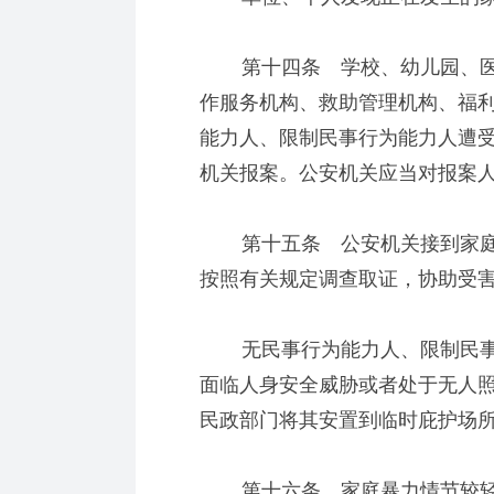
第十四条 学校、幼儿园、医
作服务机构、救助管理机构、福
能力人、限制民事行为能力人遭
机关报案。公安机关应当对报案
第十五条 公安机关接到家庭
按照有关规定调查取证，协助受
无民事行为能力人、限制民事
面临人身安全威胁或者处于无人
民政部门将其安置到临时庇护场
第十六条 家庭暴力情节较轻