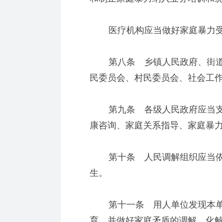
医疗机构应当做好家庭暴力受
第八条 乡镇人民政府、街道
民委员会、村民委员会、社会工
第九条 各级人民政府应当支
康咨询、家庭关系指导、家庭暴
第十条 人民调解组织应当依
生。
第十一条 用人单位发现本单
育，并做好家庭矛盾的调解、化