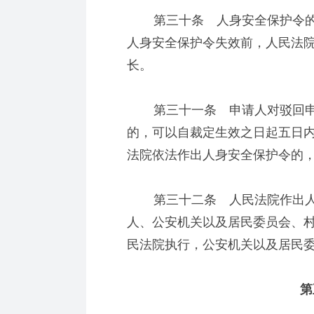
第三十条 人身安全保护令的
人身安全保护令失效前，人民法
长。
第三十一条 申请人对驳回申
的，可以自裁定生效之日起五日
法院依法作出人身安全保护令的
第三十二条 人民法院作出人
人、公安机关以及居民委员会、
民法院执行，公安机关以及居民
第