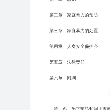
第二章 家庭暴力的预防
第三章 家庭暴力的处置
第四章 人身安全保护令
第五章 法律责任
第六章 附则
第
第一条 为了预防和制止家庭