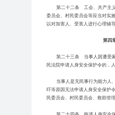
第二十二条 工会、共产主义
委员会、村民委员会等应当对实
以对加害人、受害人进行心理辅
第四章
第二十三条 当事人因遭受家
民法院申请人身安全保护令的，
当事人是无民事行为能力人、
吓等原因无法申请人身安全保护
民委员会、村民委员会、救助管
第二十四条 申请人身安全保