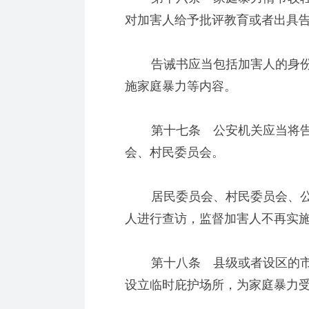
对加害人给予批评教育或者出具
告诫书应当包括加害人的身份
施家庭暴力等内容。
第十七条 公安机关应当将告
会、村民委员会。
居民委员会、村民委员会、公
人进行查访，监督加害人不再实
第十八条 县级或者设区的市
设立临时庇护场所，为家庭暴力