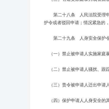
第二十八条 人民法院受理申
护令或者驳回申请；情况紧急的
第二十九条 人身安全保护令
（一）禁止被申请人实施家庭
（二）禁止被申请人骚扰、跟踪
（三）责令被申请人迁出申请
（四）保护申请人人身安全的