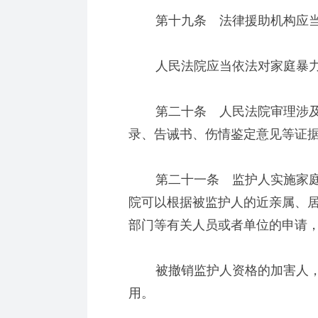
第十九条 法律援助机构应当
人民法院应当依法对家庭暴力
第二十条 人民法院审理涉及
录、告诫书、伤情鉴定意见等证
第二十一条 监护人实施家庭
院可以根据被监护人的近亲属、
部门等有关人员或者单位的申请
被撤销监护人资格的加害人，
用。