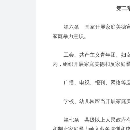
第二章
第六条 国家开展家庭美德宣
家庭暴力意识。
工会、共产主义青年团、妇女
内，组织开展家庭美德和反家庭
广播、电视、报刊、网络等应
学校、幼儿园应当开展家庭美
第七条 县级以上人民政府有
和制止家庭暴力纳入业务培训和