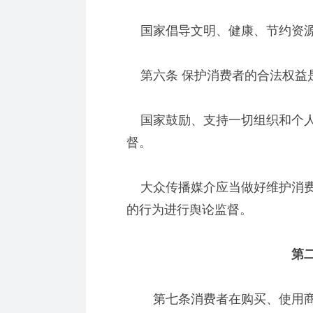
国家倡导文明、健康、节约资源
第六条 保护消费者的合法权益
国家鼓励、支持一切组织和个人
督。
大众传播媒介应当做好维护消费
的行为进行舆论监督。
第二
第七条消费者在购买、使用商