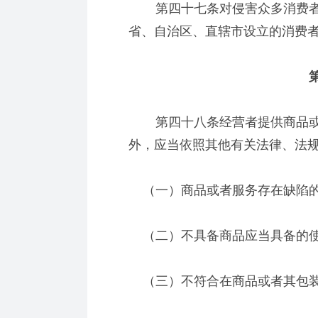
第四十七条对侵害众多消费者
省、自治区、直辖市设立的消费
第
第四十八条经营者提供商品或
外，应当依照其他有关法律、法
（一）商品或者服务存在缺陷
（二）不具备商品应当具备的使
（三）不符合在商品或者其包装