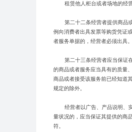
租赁他人柜台或者场地的经营
第二十二条经营者提供商品或
例向消费者出具发票等购货凭证
者服务单据的，经营者必须出具
第二十三条经营者应当保证在
的商品或者服务应当具有的质量
商品或者接受该服务前已经知道
规定的除外。
经营者以广告、产品说明、实
量状况的，应当保证其提供的商
符。