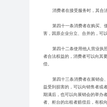
消费者在接受服务时，其合法
第四十一条消费者在购买、使
害，因原企业分立、合并的，可
第四十二条使用他人营业执照
者合法权益的，消费者可以向其
偿。
第四十三条消费者在展销会、
益受到损害的，可以向销售者或
期满后，也可以向展销会的举办
者、柜台的出租者赔偿后，有权