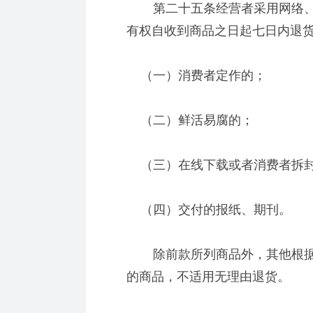
第二十五条经营者采用网络、
有权自收到商品之日起七日内退
（一）消费者定作的；
（二）鲜活易腐的；
（三）在线下载或者消费者拆封
（四）交付的报纸、期刊。
除前款所列商品外，其他根据
的商品，不适用无理由退货。