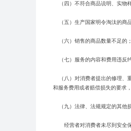
（四）不符合商品说明、实物样
（五）生产国家明令淘汰的商品
（六）销售的商品数量不足的
（七）服务的内容和费用违反
（八）对消费者提出的修理、重
和服务费用或者赔偿损失的要求
（九）法律、法规规定的其他损
经营者对消费者未尽到安全保