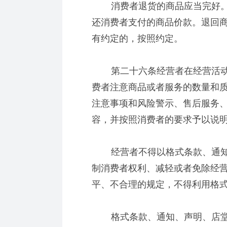
消费者退货的商品应当完好。
还消费者支付的商品价款。退回
有约定的，按照约定。
第二十六条经营者在经营活动
费者注意商品或者服务的数量和
注意事项和风险警示、售后服务
容，并按照消费者的要求予以说
经营者不得以格式条款、通知
制消费者权利、减轻或者免除经
平、不合理的规定，不得利用格
格式条款、通知、声明、店堂