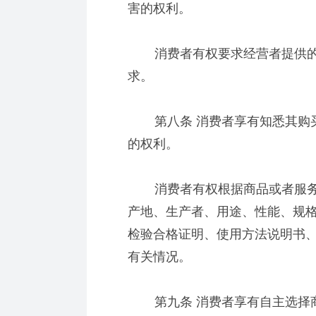
害的权利。
消费者有权要求经营者提供的
求。
第八条 消费者享有知悉其购买
的权利。
消费者有权根据商品或者服务
产地、生产者、用途、性能、规
检验合格证明、使用方法说明书
有关情况。
第九条 消费者享有自主选择