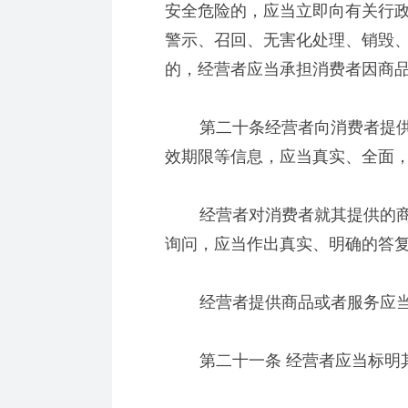
安全危险的，应当立即向有关行
警示、召回、无害化处理、销毁
的，经营者应当承担消费者因商
第二十条经营者向消费者提供
效期限等信息，应当真实、全面
经营者对消费者就其提供的商
询问，应当作出真实、明确的答
经营者提供商品或者服务应当
第二十一条 经营者应当标明