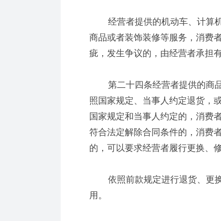
经营者提供的机动车、计算机
商品或者装饰装修等服务，消费
疵，发生争议的，由经营者承担
第二十四条经营者提供的商品
照国家规定、当事人约定退货，
国家规定和当事人约定的，消费
符合法定解除合同条件的，消费
的，可以要求经营者履行更换、
依照前款规定进行退货、更换
用。