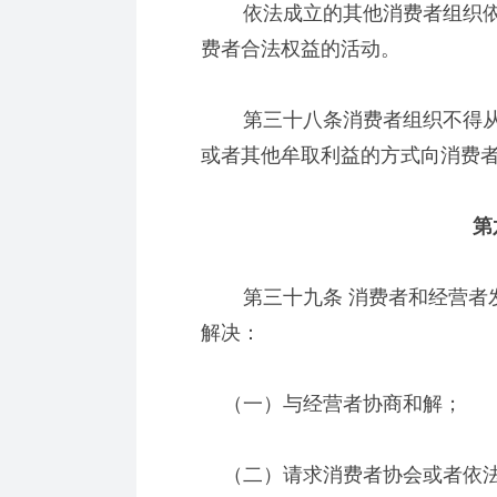
依法成立的其他消费者组织依
费者合法权益的活动。
第三十八条消费者组织不得从
或者其他牟取利益的方式向消费
第六
第三十九条 消费者和经营者发
解决：
（一）与经营者协商和解；
（二）请求消费者协会或者依法