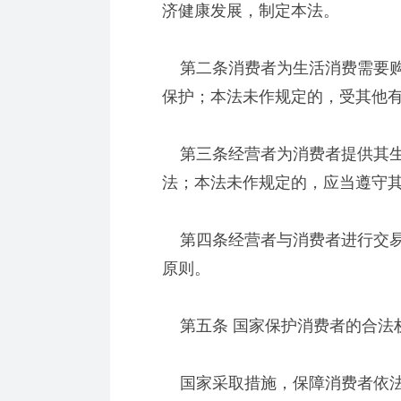
济健康发展，制定本法。
第二条消费者为生活消费需要购
保护；本法未作规定的，受其他
第三条经营者为消费者提供其生
法；本法未作规定的，应当遵守
第四条经营者与消费者进行交易
原则。
第五条 国家保护消费者的合法
国家采取措施，保障消费者依法