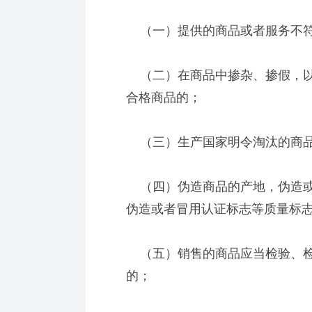
（一）提供的商品或者服务不符
（二）在商品中掺杂、掺假，以
合格商品的；
（三）生产国家明令淘汰的商品
（四）伪造商品的产地，伪造或
伪造或者冒用认证标志等质量标
（五）销售的商品应当检验、检
的；