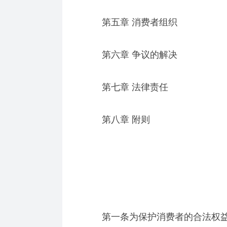
第五章 消费者组织
第六章 争议的解决
第七章 法律责任
第八章 附则
第一条为保护消费者的合法权益