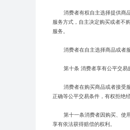
消费者有权自主选择提供商品
服务方式，自主决定购买或者不
服务。
消费者在自主选择商品或者服
第十条 消费者享有公平交易
消费者在购买商品或者接受服
正确等公平交易条件，有权拒绝
第十一条消费者因购买、使用
享有依法获得赔偿的权利。