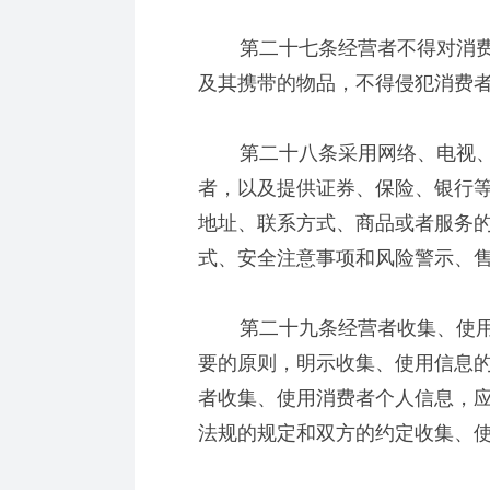
第二十七条经营者不得对消费
及其携带的物品，不得侵犯消费
第二十八条采用网络、电视、
者，以及提供证券、保险、银行
地址、联系方式、商品或者服务
式、安全注意事项和风险警示、
第二十九条经营者收集、使用
要的原则，明示收集、使用信息
者收集、使用消费者个人信息，
法规的规定和双方的约定收集、