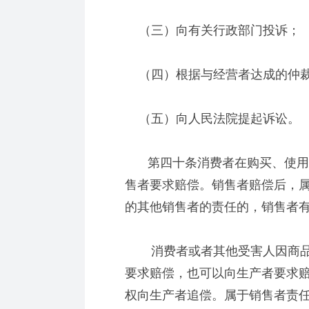
（三）向有关行政部门投诉；
（四）根据与经营者达成的仲裁
（五）向人民法院提起诉讼。
第四十条消费者在购买、使用商
售者要求赔偿。销售者赔偿后，
的其他销售者的责任的，销售者
消费者或者其他受害人因商品
要求赔偿，也可以向生产者要求
权向生产者追偿。属于销售者责