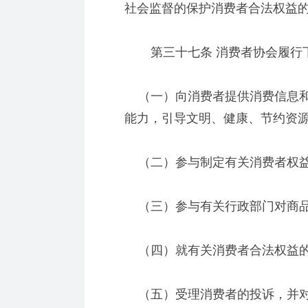
社会监督的保护消费者合法权益
第三十七条 消费者协会履行
（一）向消费者提供消费信息和
能力，引导文明、健康、节约资
（二）参与制定有关消费者权益
（三）参与有关行政部门对商品
（四）就有关消费者合法权益的
（五）受理消费者的投诉，并对