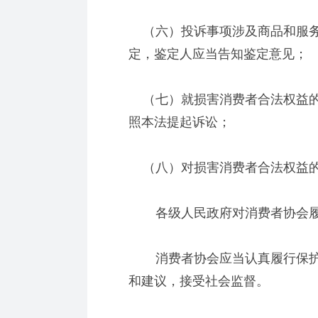
（六）投诉事项涉及商品和服务
定，鉴定人应当告知鉴定意见；
（七）就损害消费者合法权益的
照本法提起诉讼；
（八）对损害消费者合法权益的
各级人民政府对消费者协会履
消费者协会应当认真履行保护
和建议，接受社会监督。