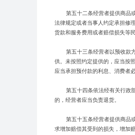
第五十二条经营者提供商品或
法律规定或者当事人约定承担修
货款和服务费用或者赔偿损失等
第五十三条经营者以预收款方
供。未按照约定提供的，应当按
应当承担预付款的利息、消费者
第五十四条依法经有关行政部
的，经营者应当负责退货。
第五十五条经营者提供商品或
求增加赔偿其受到的损失，增加