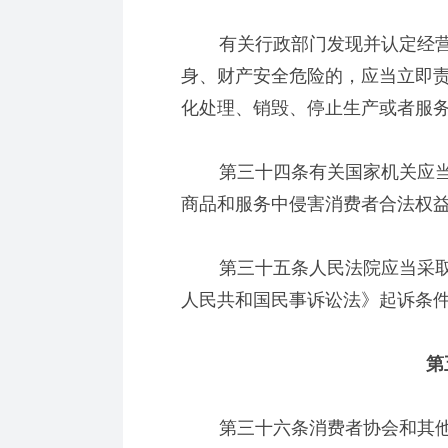
有关行政部门发现并认定经营
身、财产安全危险的，应当立即
化处理、销毁、停止生产或者服
第三十四条有关国家机关应当
商品和服务中侵害消费者合法权
第三十五条人民法院应当采取
人民共和国民事诉讼法》起诉条
第五
第三十六条消费者协会和其他