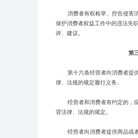
消费者有权检举、控告侵害消
保护消费者权益工作中的违法失
评、建议。
第三
第十六条经营者向消费者提供
律、法规的规定履行义务。
经营者和消费者有约定的，应
背法律、法规的规定。
经营者向消费者提供商品或者