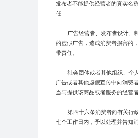
发布者不能提供经营者的真实名
任。
广告经营者、发布者设计、制
的虚假广告，造成消费者损害的
带责任。
社会团体或者其他组织、个人
广告或者其他虚假宣传中向消费
当与提供该商品或者服务的经营
第四十六条消费者向有关行政
七个工作日内，予以处理并告知