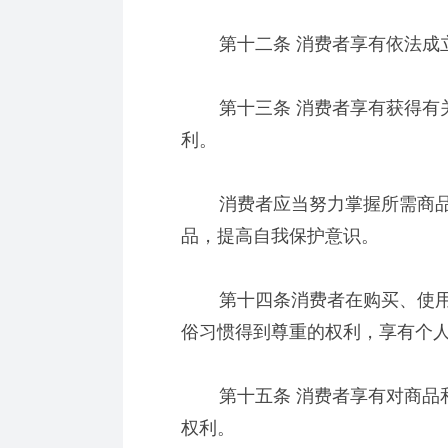
第十二条 消费者享有依法成立
第十三条 消费者享有获得有关
利。
消费者应当努力掌握所需商品
品，提高自我保护意识。
第十四条消费者在购买、使用
俗习惯得到尊重的权利，享有个
第十五条 消费者享有对商品和
权利。