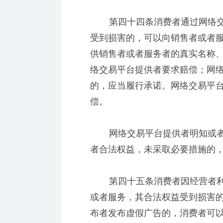
第四十四条消费者通过网络交
受到损害的，可以向销售者或者
供销售者或者服务者的真实名称
络交易平台提供者要求赔偿；网
的，应当履行承诺。网络交易平
偿。
网络交易平台提供者明知或者
者合法权益，未采取必要措施的
第四十五条消费者因经营者利
或者服务，其合法权益受到损害
布者发布虚假广告的，消费者可