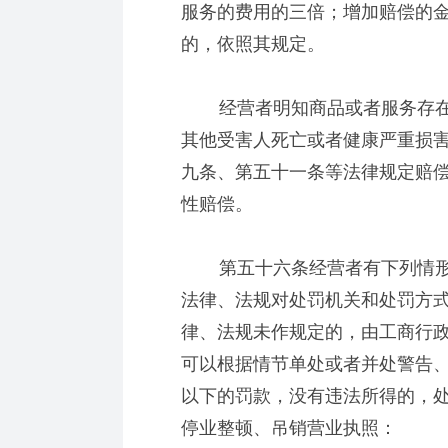
服务的费用的三倍；增加赔偿的
的，依照其规定。
经营者明知商品或者服务存在
其他受害人死亡或者健康严重损
九条、第五十一条等法律规定赔
性赔偿。
第五十六条经营者有下列情形
法律、法规对处罚机关和处罚方
律、法规未作规定的，由工商行
可以根据情节单处或者并处警告
以下的罚款，没有违法所得的，
停业整顿、吊销营业执照：