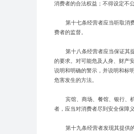
消费者的合法权益；不得设定不
第十七条经营者应当听取消费
费者的监督。
第十八条经营者应当保证其提
的要求。对可能危及人身、财产
说明和明确的警示，并说明和标
危害发生的方法。
宾馆、商场、餐馆、银行、机
者，应当对消费者尽到安全保障
第十九条经营者发现其提供的