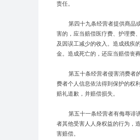
责任。
第四十九条经营者提供商品或
害的，应当赔偿医疗费、护理费
及因误工减少的收入。造成残疾
金。造成死亡的，还应当赔偿丧
第五十条经营者侵害消费者的
费者个人信息依法得到保护的权
赔礼道歉，并赔偿损失。
第五十一条经营者有侮辱诽谤
者其他受害人人身权益的行为，
害赔偿。