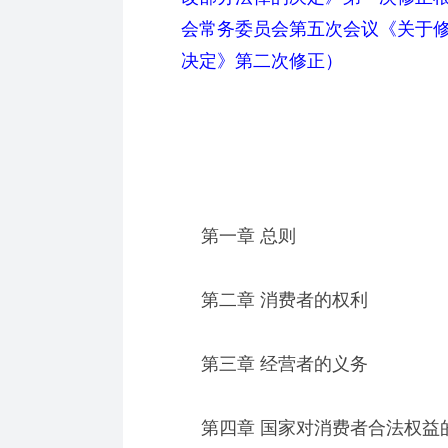
会常务委员会第五次会议《关于
决定》第二次修正）
第一章 总则
第二章 消费者的权利
第三章 经营者的义务
第四章 国家对消费者合法权益