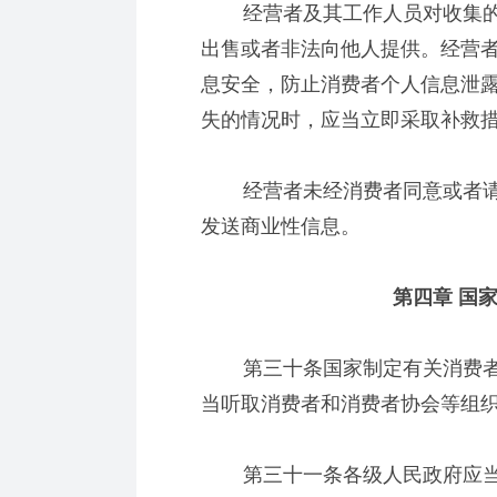
经营者及其工作人员对收集的
出售或者非法向他人提供。经营
息安全，防止消费者个人信息泄
失的情况时，应当立即采取补救
经营者未经消费者同意或者请
发送商业性信息。
第四章 国家
第三十条国家制定有关消费者
当听取消费者和消费者协会等组
第三十一条各级人民政府应当