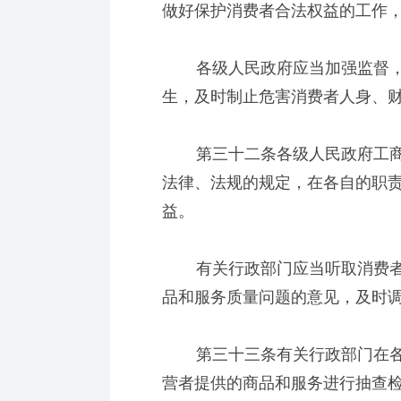
做好保护消费者合法权益的工作
各级人民政府应当加强监督，
生，及时制止危害消费者人身、
第三十二条各级人民政府工商
法律、法规的规定，在各自的职
益。
有关行政部门应当听取消费者
品和服务质量问题的意见，及时
第三十三条有关行政部门在各
营者提供的商品和服务进行抽查