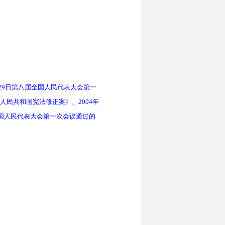
29日第八届全国人民代表大会第一
人民共和国宪法修正案》、2004年
全国人民代表大会第一次会议通过的