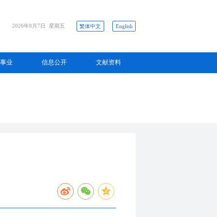
2026年8月7日
星期五
繁体中文
English
事业
信息公开
文献资料