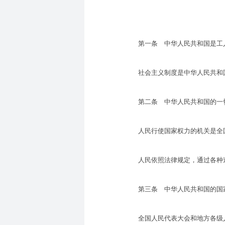
第一条 中华人民共和国是工人
社会主义制度是中华人民共和国
第二条 中华人民共和国的一切
人民行使国家权力的机关是全国
人民依照法律规定，通过各种途
第三条 中华人民共和国的国家
全国人民代表大会和地方各级人