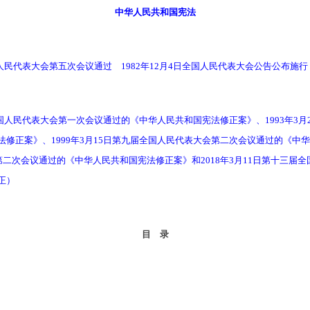
中华人民共和国宪法
人民代表大会第五次会议通过 1982年12月4日全国人民代表大会公告公布施行
国人民代表大会第一次会议通过的《中华人民共和国宪法修正案》、1993年3月
修正案》、1999年3月15日第九届全国人民代表大会第二次会议通过的《中华
第二次会议通过的《中华人民共和国宪法修正案》和2018年3月11日第十三届
正）
目 录