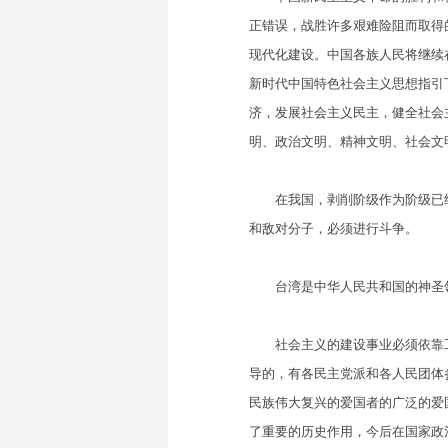
正错误，战胜许多艰难险阻而取得
现代化建设。中国各族人民将继续
新时代中国特色社会主义思想指引
济，发展社会主义民主，健全社会
明、政治文明、精神文明、社会文
在我国，剥削阶级作为阶级已经
和敌对分子，必须进行斗争。
台湾是中华人民共和国的神圣领
社会主义的建设事业必须依靠工
导的，有各民主党派和各人民团体
民族伟大复兴的爱国者的广泛的爱
了重要的历史作用，今后在国家政