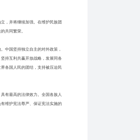
立，并将继续加强。在维护民族团
族的共同繁荣。
。中国坚持独立自主的对外政策，
，坚持互利共赢开放战略，发展同各
世界各国人民的团结，支持被压迫民
具有最高的法律效力。全国各族人
负有维护宪法尊严、保证宪法实施的