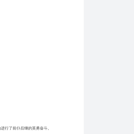
进行了前仆后继的英勇奋斗。