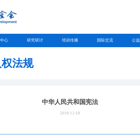
中心
研究研讨
培训传播
国际交流
公益
人权法规
中华人民共和国宪法
2019-12-18