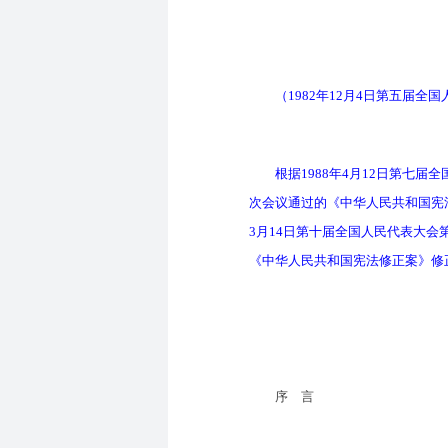
（1982年12月4日第五届全国
根据1988年4月12日第七届全
次会议通过的《中华人民共和国宪法
3月14日第十届全国人民代表大会
《中华人民共和国宪法修正案》修
序 言