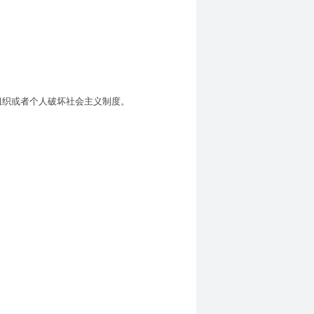
织或者个人破坏社会主义制度。