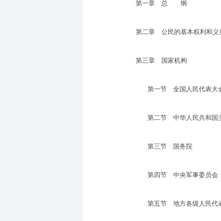
第一章 总 纲
第二章 公民的基本权利和义
第三章 国家机构
第一节 全国人民代表大
第二节 中华人民共和国
第三节 国务院
第四节 中央军事委员会
第五节 地方各级人民代表大