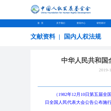
首 页
关于我们
资讯中心
研究研讨
文献资料
|
国内人权法规
中华人民共和国
2019-
（1982年12月10日第五届全国
日全国人民代表大会公告公布施