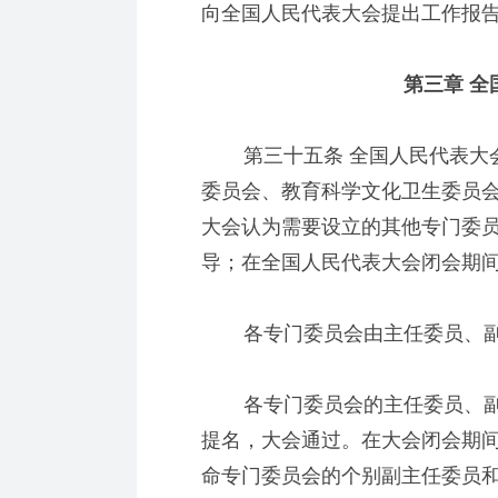
向全国人民代表大会提出工作报
第三章 全
第三十五条 全国人民代表大会
委员会、教育科学文化卫生委员
大会认为需要设立的其他专门委
导；在全国人民代表大会闭会期
各专门委员会由主任委员、副
各专门委员会的主任委员、副
提名，大会通过。在大会闭会期
命专门委员会的个别副主任委员