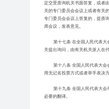
定交受质询机关书面答复，或者
关的专门委员会会议上或者有关
专门委员会会议上答复的，提质
席会议，发表意见。
第十七条 在全国人民代表大会
关提出询问，由有关机关派人在
第十八条 全国人民代表大会会
用无记名投票方式或者举手表决
第十九条 全国人民代表大会举
必要的翻译。