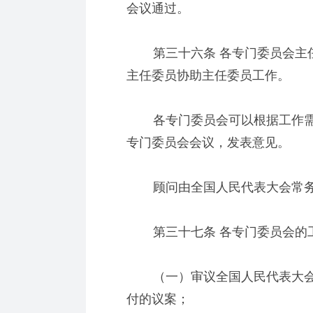
会议通过。
第三十六条 各专门委员会主任
主任委员协助主任委员工作。
各专门委员会可以根据工作需
专门委员会会议，发表意见。
顾问由全国人民代表大会常务
第三十七条 各专门委员会的
（一）审议全国人民代表大会
付的议案；