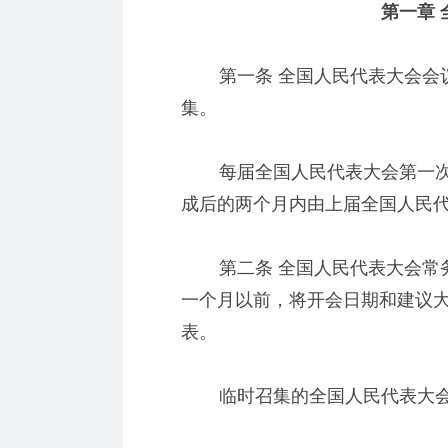
第一章 
第一条 全国人民代表大会会议
集。
每届全国人民代表大会第一次
成后的两个月内由上届全国人民
第二条 全国人民代表大会常务
一个月以前，将开会日期和建议
表。
临时召集的全国人民代表大会