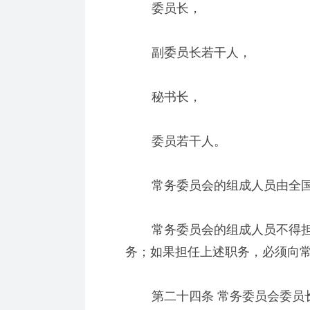
委员长，
副委员长若干人，
秘书长，
委员若干人。
常务委员会的组成人员由全国
常务委员会的组成人员不得担
务；如果担任上述职务，必须向
第二十四条 常务委员会委员长