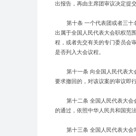
出报告，再由主席团审议决定提
第十条 一个代表团或者三十名
出属于全国人民代表大会职权范
程，或者先交有关的专门委员会
是否列入大会议程。
第十一条 向全国人民代表大会
要求撤回的，对该议案的审议即
第十二条 全国人民代表大会会
的通过，依照中华人民共和国宪
第十三条 全国人民代表大会常