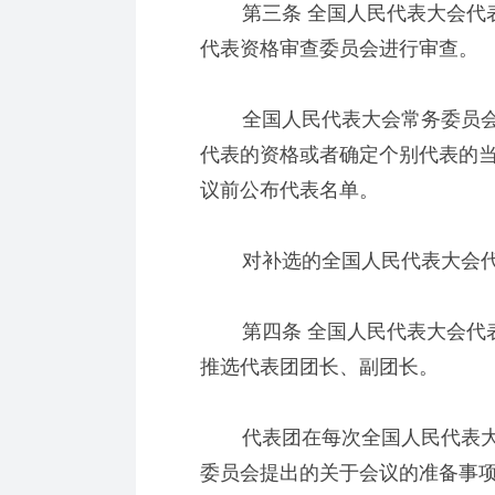
第三条 全国人民代表大会代表
代表资格审查委员会进行审查。
全国人民代表大会常务委员会
代表的资格或者确定个别代表的
议前公布代表名单。
对补选的全国人民代表大会代
第四条 全国人民代表大会代表
推选代表团团长、副团长。
代表团在每次全国人民代表大
委员会提出的关于会议的准备事