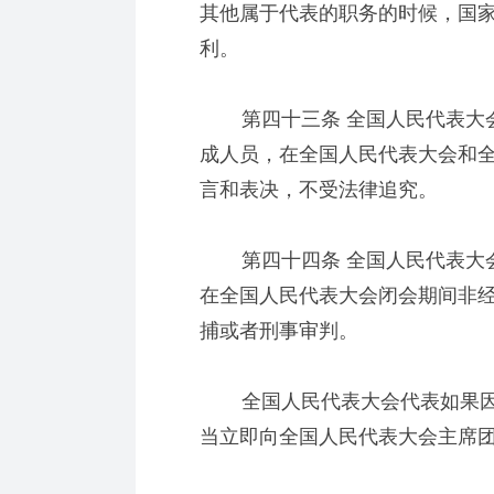
其他属于代表的职务的时候，国
利。
第四十三条 全国人民代表大会
成人员，在全国人民代表大会和
言和表决，不受法律追究。
第四十四条 全国人民代表大会
在全国人民代表大会闭会期间非
捕或者刑事审判。
全国人民代表大会代表如果因
当立即向全国人民代表大会主席