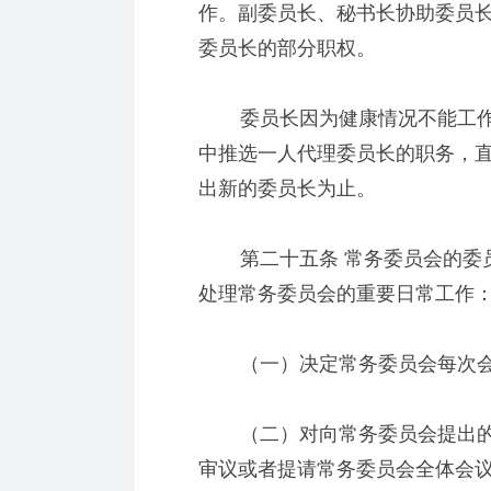
作。副委员长、秘书长协助委员
委员长的部分职权。
委员长因为健康情况不能工作
中推选一人代理委员长的职务，
出新的委员长为止。
第二十五条 常务委员会的委员
处理常务委员会的重要日常工作
（一）决定常务委员会每次会
（二）对向常务委员会提出的
审议或者提请常务委员会全体会