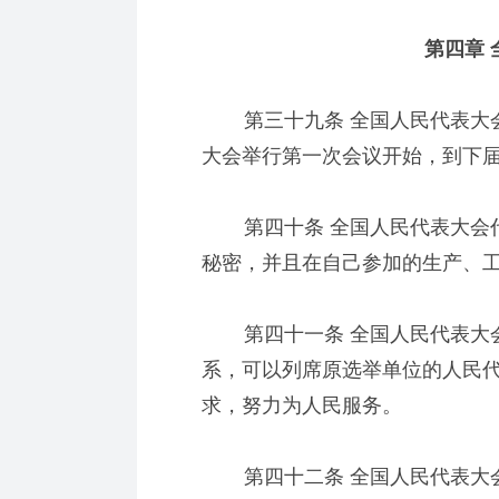
第四章 
第三十九条 全国人民代表大会
大会举行第一次会议开始，到下
第四十条 全国人民代表大会代
秘密，并且在自己参加的生产、
第四十一条 全国人民代表大会
系，可以列席原选举单位的人民
求，努力为人民服务。
第四十二条 全国人民代表大会