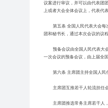
议案进行审议，并可以由代表团
上或者大会全体会议上，代表代
第五条 全国人民代表大会每次
团和秘书长，通过本次会议的议
预备会议由全国人民代表大会
一次会议的预备会议，由上届全
第六条 主席团主持全国人民
主席团互推若干人轮流担任会
主席团推选常务主席若干人，