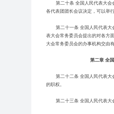
第二十条 全国人民代表大会会
各代表团团长会议决定，可以举
第二十一条 全国人民代表大会
表大会常务委员会提出的对各方
大会常务委员会的办事机构交由
第二章 全国
第二十二条 全国人民代表大会
的职权。
第二十三条 全国人民代表大会