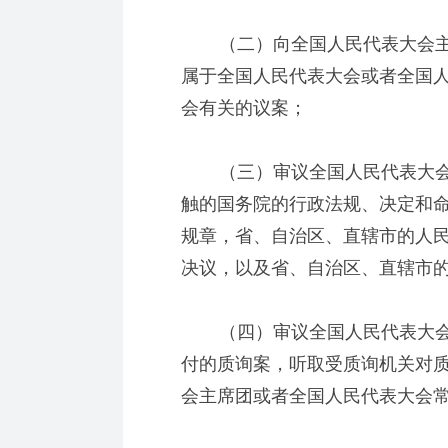
（二）向全国人民代表大会主
属于全国人民代表大会或者全国
会有关的议案；
（三）审议全国人民代表大会
触的国务院的行政法规、决定和
规章，省、自治区、直辖市的人
决议，以及省、自治区、直辖市
（四）审议全国人民代表大会
付的质询案，听取受质询机关对
会主席团或者全国人民代表大会