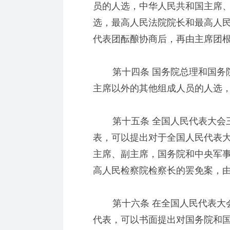
员的人选，中华人民共和国主席
选，最高人民法院院长和最高人
代表团酝酿协商后，再由主席团
第十四条 国务院总理和国务院
主席以外的其他组成人员的人选
第十五条 全国人民代表大会三
表，可以提出对于全国人民代表
主席、副主席，国务院和中央军
高人民检察院检察长的罢免案，
第十六条 在全国人民代表大会
代表，可以书面提出对国务院和