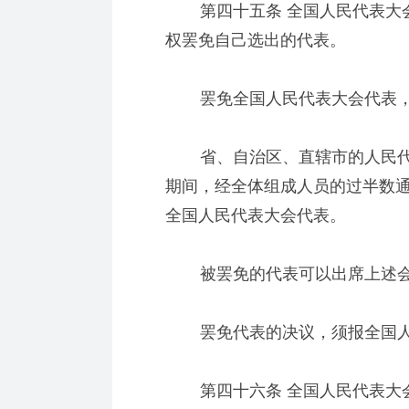
第四十五条 全国人民代表大会
权罢免自己选出的代表。
罢免全国人民代表大会代表，
省、自治区、直辖市的人民代
期间，经全体组成人员的过半数
全国人民代表大会代表。
被罢免的代表可以出席上述会
罢免代表的决议，须报全国人
第四十六条 全国人民代表大会