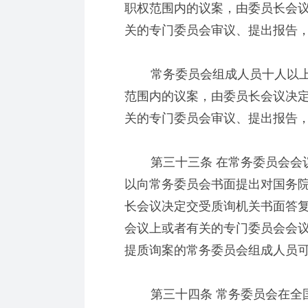
职权范围内的议案，由委员长会
关的专门委员会审议、提出报告
常务委员会组成人员十人以上
范围内的议案，由委员长会议决
关的专门委员会审议、提出报告
第三十三条 在常务委员会会议
以向常务委员会书面提出对国务
长会议决定交受质询机关书面答
会议上或者有关的专门委员会会
提质询案的常务委员会组成人员
第三十四条 常务委员会在全国