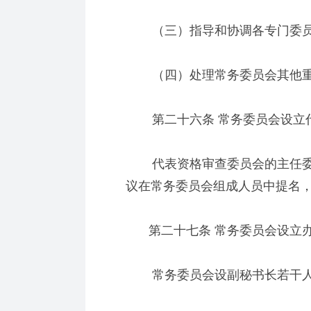
（三）指导和协调各专门委员
（四）处理常务委员会其他重
第二十六条 常务委员会设立
代表资格审查委员会的主任委
议在常务委员会组成人员中提名
第二十七条 常务委员会设立办
常务委员会设副秘书长若干人