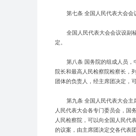
第七条 全国人民代表大会会议
全国人民代表大会会议设副秘
定。
第八条 国务院的组成人员，中
院长和最高人民检察院检察长，
团体的负责人，经主席团决定，
第九条 全国人民代表大会主席
人民代表大会各专门委员会，国
人民检察院，可以向全国人民代
的议案，由主席团决定交各代表