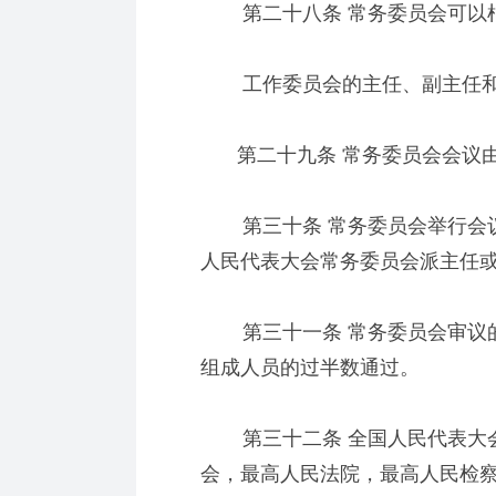
第二十八条 常务委员会可以根
工作委员会的主任、副主任和
第二十九条 常务委员会会议由
第三十条 常务委员会举行会议
人民代表大会常务委员会派主任
第三十一条 常务委员会审议的
组成人员的过半数通过。
第三十二条 全国人民代表大会
会，最高人民法院，最高人民检