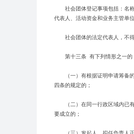
社会团体登记事项包括：名称
代表人、活动资金和业务主管单
社会团体的法定代表人，不得
第十三条 有下列情形之一的
（一）有根据证明申请筹备的
四条的规定的；
（二）在同一行政区域内已有
要成立的；
（三）发起人、拟任负责人正