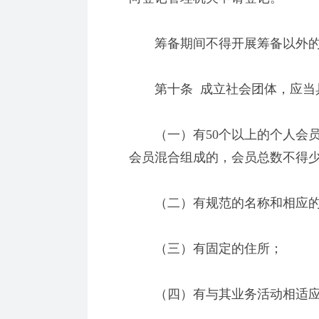
筹备期间不得开展筹备以外的
第十条 成立社会团体，应当
（一）有50个以上的个人会员
会员混合组成的，会员总数不得少
（二）有规范的名称和相应的
（三）有固定的住所；
（四）有与其业务活动相适应