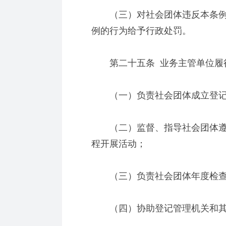
（三）对社会团体违反本条例
例的行为给予行政处罚。
第二十五条 业务主管单位履
（一）负责社会团体成立登记
（二）监督、指导社会团体遵
程开展活动；
（三）负责社会团体年度检查
（四）协助登记管理机关和其