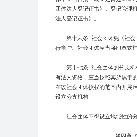
团体法人登记证书》。登记管理机
法人登记证书》。
第十六条 社会团体凭《社会团
行帐户。社会团体应当将印章式
第十七条 社会团体的分支机构
有法人资格，应当按照其所属于
在该社会团体授权的范围内开展
设立分支机构。
社会团体不得设立地域性的分
第四章 