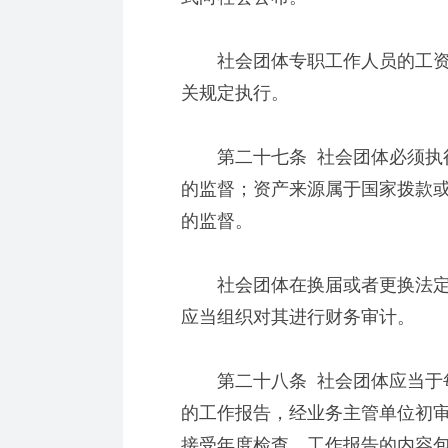
社会团体专职工作人员的工资
关规定执行。
第二十七条 社会团体必须执行
的监督；资产来源属于国家拨款
的监督。
社会团体在换届或者更换法定
应当组织对其进行财务审计。
第二十八条 社会团体应当于每
的工作报告，经业务主管单位初审
接受年度检查。工作报告的内容