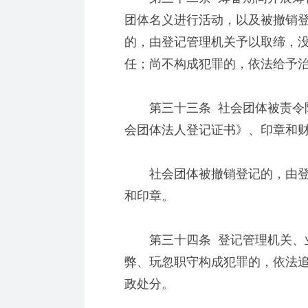
团体名义进行活动，以及被撤销
的，由登记管理机关予以取缔，
任；尚不构成犯罪的，依法给予
第三十三条 社会团体被责令限
会团体法人登记证书》、印章和
社会团体被撤销登记的，由登
和印章。
第三十四条 登记管理机关、业
弊、玩忽职守构成犯罪的，依法
政处分。