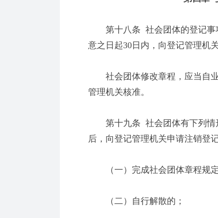
第十八条 社会团体的登记事项
意之日起30日内，向登记管理机
社会团体修改章程，应当自业务
管理机关核准。
第十九条 社会团体有下列情形
后，向登记管理机关申请注销登
（一）完成社会团体章程规定
（二）自行解散的；