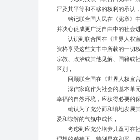
严及其平等和不移的权利的承认
铭记联合国人民在《宪章》中
并决心促成更广泛自由中的社会
认识到联合国在《世界人权宣
资格享受这些文书中所载的一切
宗教、政治或其他见解、国籍或
区别，
回顾联合国在《世界人权宣言
深信家庭作为社会的基本单元
幸福的自然环境，应获得必要的
确认为了充分而和谐地发展其
爱和谅解的气氛中成长，
考虑到应充分培养儿童可在社
理想的精神下，特别是在和平、