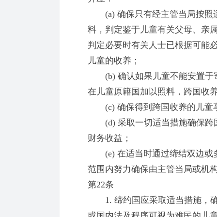
(a) 确保只有经主管当局按照
料，判定鉴于儿童有关父母、亲
判定必要时有关人士已根据可能
儿童的收养；
(b) 确认如果儿童不能安置于
在儿童原籍国加以照料，跨国收
(c) 确保得到跨国收养的儿童
(d) 采取一切适当措施确保跨
财务收益；
(e) 在适当时通过缔结双边或
范围内努力确保由主管当局或机
第22条
1. 缔约国应采取适当措施，
或国内法及程序可视为难民的儿