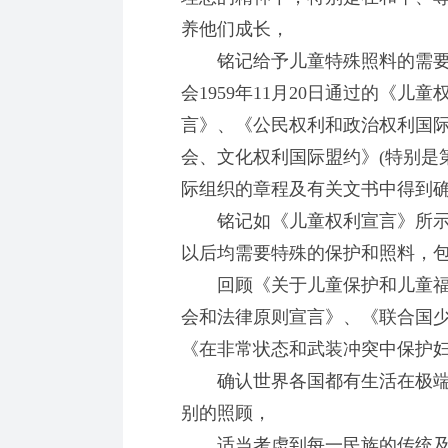
养他们成长，
铭记给予儿童特殊照料的需要已
会1959年11月20日通过的《
言》、《公民权利和政治权利国际盟
会、文化权利国际盟约》(特别是
际组织的章程及有关文书中得到
铭记如《儿童权利宣言》所示，
以后均需要特殊的保护和照料，包
回顾《关于儿童保护和儿童福
会和法律原则宣言》、《联合国少
《在非常状态和武装冲突中保护
确认世界各国都有生活在极端
别的照顾，
适当考虑到每一民族的传统及