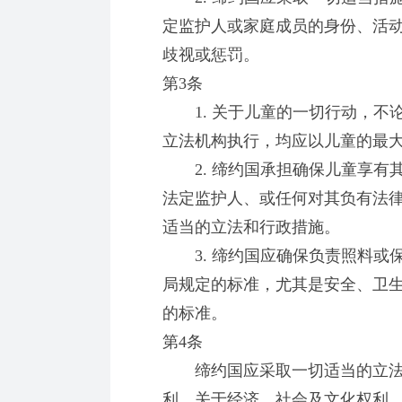
定监护人或家庭成员的身份、活
歧视或惩罚。
第3条
1. 关于儿童的一切行动，不
立法机构执行，均应以儿童的最
2. 缔约国承担确保儿童享有
法定监护人、或任何对其负有法
适当的立法和行政措施。
3. 缔约国应确保负责照料或
局规定的标准，尤其是安全、卫
的标准。
第4条
缔约国应采取一切适当的立法
利。关于经济、社会及文化权利