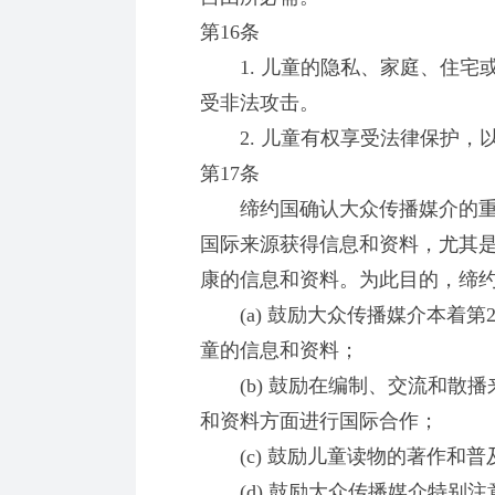
第16条
1. 儿童的隐私、家庭、住宅
受非法攻击。
2. 儿童有权享受法律保护，
第17条
缔约国确认大众传播媒介的重
国际来源获得信息和资料，尤其
康的信息和资料。为此目的，缔
(a) 鼓励大众传播媒介本着第
童的信息和资料；
(b) 鼓励在编制、交流和散播
和资料方面进行国际合作；
(c) 鼓励儿童读物的著作和普
(d) 鼓励大众传播媒介特别注