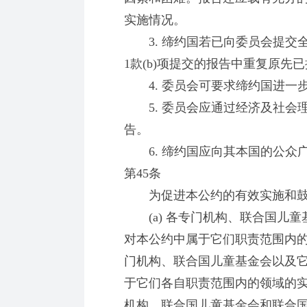
实施情况。
3. 缔约国若已向委员会提交
1款(b)项提交的报告中重复原先
4. 委员会可要求缔约国进一
5. 委员会应通过经济及社会
告。
6. 缔约国应向其本国的公众
第45条
为促进本公约的有效实施和鼓
(a) 各专门机构、联合国儿童
对本公约中属于它们职责范围内
门机构、联合国儿童基金会以及
于它们各自职责范围内的领域的
机构、联合国儿童基金会和联合