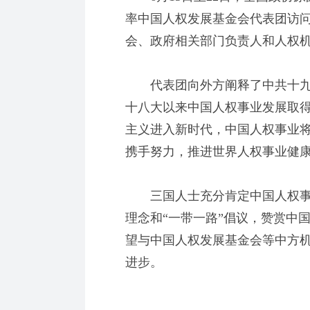
率中国人权发展基金会代表团访
会、政府相关部门负责人和人权
代表团向外方阐释了中共十九大
十八大以来中国人权事业发展取
主义进入新时代，中国人权事业
携手努力，推进世界人权事业健
三国人士充分肯定中国人权事
理念和“一带一路”倡议，赞赏中
望与中国人权发展基金会等中方
进步。