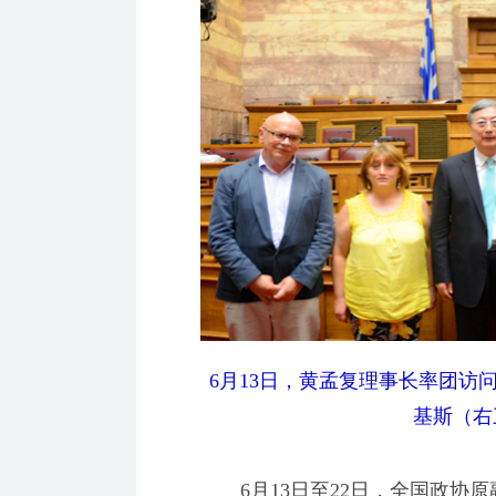
6月13日，黄孟复理事长率团访
基斯（右
6月13日至22日，全国政协原