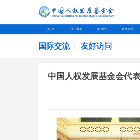
首 页
关于我们
资讯中心
研究研讨
国际交流
|
友好访问
中国人权发展基金会代