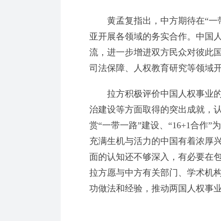
黄孟复指出，中方期待在“一带一
亚开展各领域的务实合作。中国
流，进一步增进双方民众对彼此
司法保障、人权教育研究等领域
拉方积极评价中国人权事业的
治建设等方面取得的突出成就，
赏“一带一路”建设、“16+1合
充满生机与活力的中国有着浓厚
面的认知还不够深入，有必要在
拉方愿与中方有关部门、学术机
功做法和经验，推动两国人权事