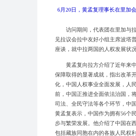
6月20日，黄孟复理事长在里加
访问期间，代表团在里加与拉
见拉议会拉中友好小组主席波塔
座谈，就中拉两国的人权发展状
黄孟复向拉方介绍了近年来中
保障取得的显著成就，指出改革
化，中国人权事业全面发展，人
前，中国正推进全面依法治国，
司法、全民守法等各个环节，中
黄孟复表示，中国作为拥有56个
步与繁荣发展。他介绍了中国在
包括藏族同胞在内的各族人民权