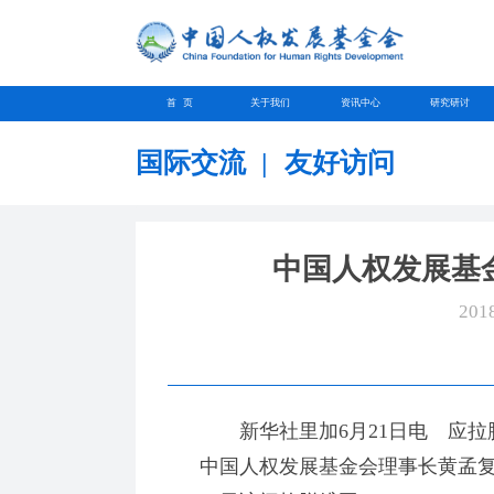
首 页
关于我们
资讯中心
研究研讨
国际交流
|
友好访问
中国人权发展基
201
新华社里加6月21日电 应拉
中国人权发展基金会理事长黄孟复