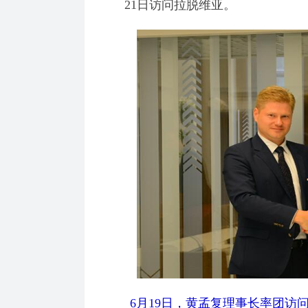
21日访问拉脱维亚。
6月19日，黄孟复理事长率团访