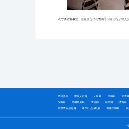
双方就公益事业、基金会运作与发展等问题进行了深入交
学习强国
中国人权网
人民网
中国网
央视
光明网
中国政府网
党建网
新华网
法制网
中国农业信息网
中国社会组织网
中国文明网
中
中